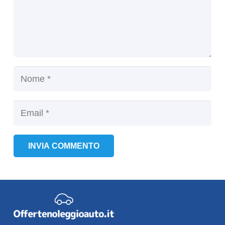
INVIA COMMENTO