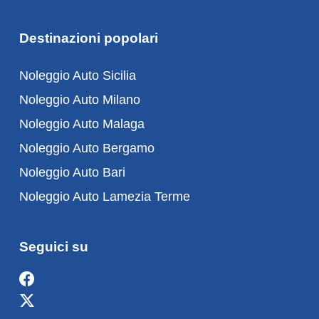
Destinazioni popolari
Noleggio Auto Sicilia
Noleggio Auto Milano
Noleggio Auto Malaga
Noleggio Auto Bergamo
Noleggio Auto Bari
Noleggio Auto Lamezia Terme
Seguici su