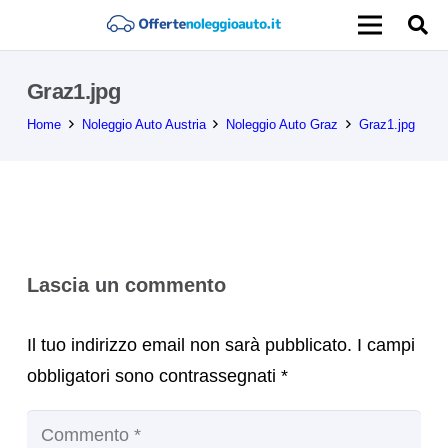
Graz1.jpg
Home
Noleggio Auto Austria
Noleggio Auto Graz
Graz1.jpg
Lascia un commento
Il tuo indirizzo email non sarà pubblicato.
I campi
obbligatori sono contrassegnati
*