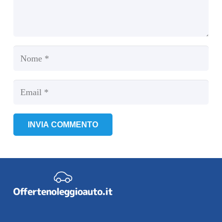
INVIA COMMENTO