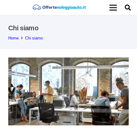
Chi siamo
Home
Chi siamo