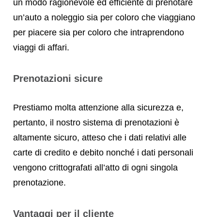
un modo ragionevole ed efficiente di prenotare
un’auto a noleggio sia per coloro che viaggiano
per piacere sia per coloro che intraprendono
viaggi di affari.
Prenotazioni sicure
Prestiamo molta attenzione alla sicurezza e,
pertanto, il nostro sistema di prenotazioni è
altamente sicuro, atteso che i dati relativi alle
carte di credito e debito nonché i dati personali
vengono crittografati all’atto di ogni singola
prenotazione.
Vantaggi per il cliente