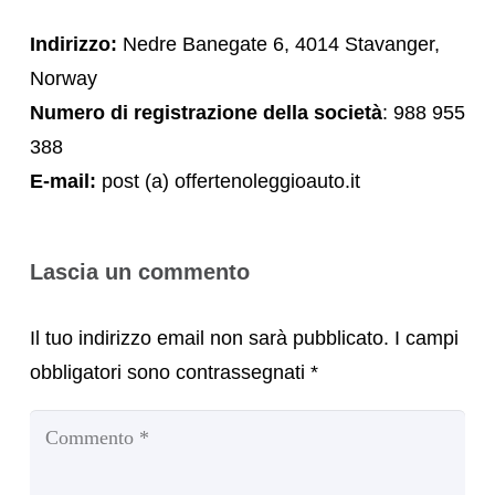
Indirizzo:
Nedre Banegate 6, 4014 Stavanger,
Norway
Numero di registrazione della società
: 988 955
388
E-mail:
post (a) offertenoleggioauto.it
Lascia un commento
Il tuo indirizzo email non sarà pubblicato.
I campi
obbligatori sono contrassegnati
*