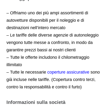
– Offriamo uno dei più ampi assortimenti di
autovetture disponibili per il noleggio e di
destinazioni nell’intero mercato
– Le tariffe delle diverse agenzie di autonoleggio
vengono tutte messe a confronto, in modo da
garantire prezzi bassi ai nostri clienti
– Tutte le offerte includono il chilometraggio
illimitato
– Tutte le necessarie
coperture assicurative
sono
già incluse nelle tariffe. (Copertura contro terzi,
contro la responsabilità e contro il furto)
Informazioni sulla società