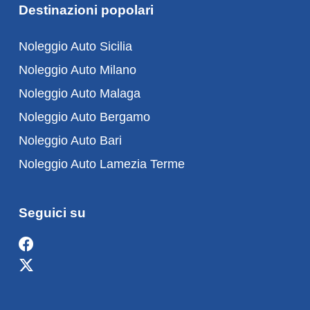
Destinazioni popolari
Noleggio Auto Sicilia
Noleggio Auto Milano
Noleggio Auto Malaga
Noleggio Auto Bergamo
Noleggio Auto Bari
Noleggio Auto Lamezia Terme
Seguici su