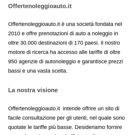
Offertenoleggioauto.it
Offertenoleggioauto.it è una società fondata nel
2010 e offre prenotazioni di auto a noleggio in
oltre 30.000 destinazioni di 170 paesi. Il nostro
motore di ricerca ha accesso alle tariffe di oltre
950 agenzie di autonoleggio e garantisce prezzi
bassi e una vasta scelta.
La nostra visione
Offertenoleggioauto.it intende offrire un sito di
facile consultazione per gli utenti, nel quale sono
quotate le tariffe più basse. Desideriamo fornire