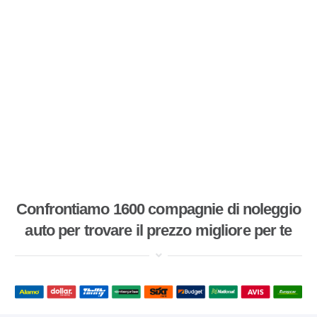
Confrontiamo 1600 compagnie di noleggio
auto per trovare il prezzo migliore per te