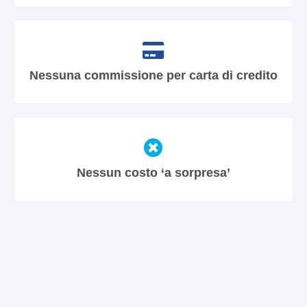
Nessuna commissione per carta di credito
Nessun costo ‘a sorpresa’