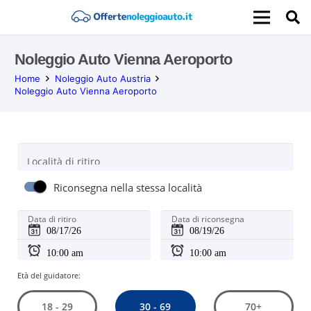
Noleggio Auto Vienna Aeroporto
Home
Noleggio Auto Austria
Noleggio Auto Vienna Aeroporto
Località di ritiro
Riconsegna nella stessa località
Data di ritiro
Data di riconsegna
Età del guidatore:
30 - 69
18 - 29
70+