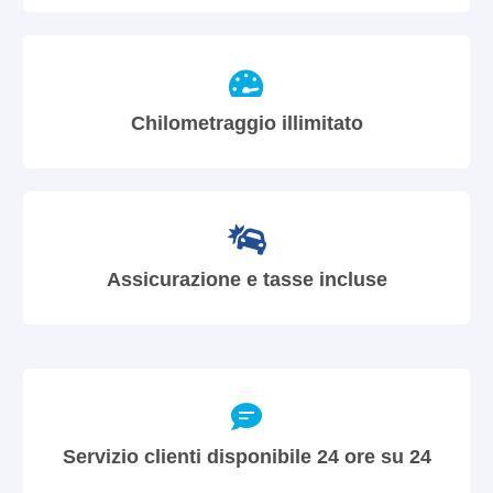
Chilometraggio illimitato
Assicurazione e tasse incluse
Servizio clienti disponibile 24 ore su 24