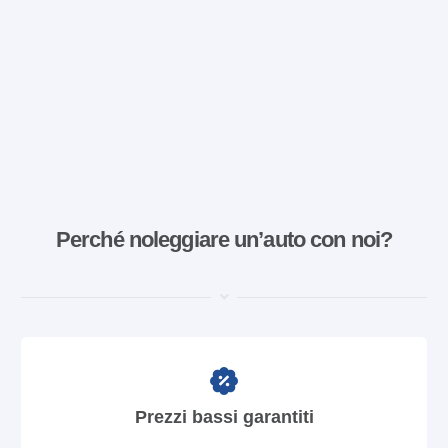
Perché noleggiare un’auto con noi?
Prezzi bassi garantiti