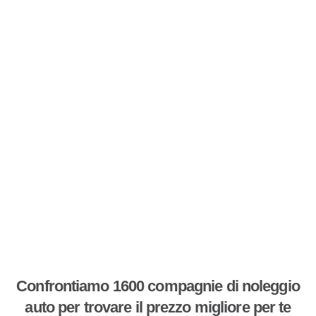
Confrontiamo 1600 compagnie di noleggio
auto per trovare il prezzo migliore per te