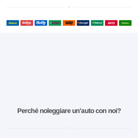
Perché noleggiare un’auto con noi?