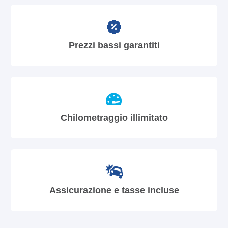
Prezzi bassi garantiti
Chilometraggio illimitato
Assicurazione e tasse incluse