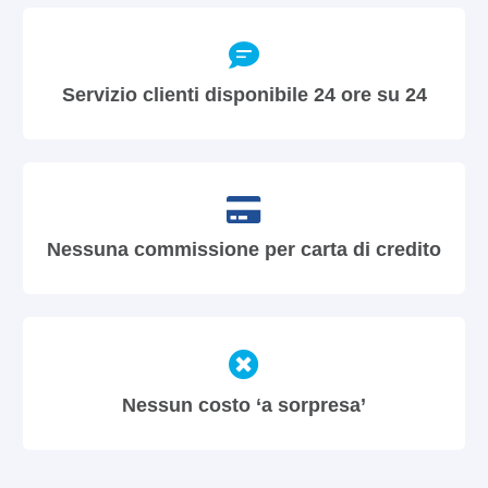
Servizio clienti disponibile 24 ore su 24
Nessuna commissione per carta di credito
Nessun costo ‘a sorpresa’