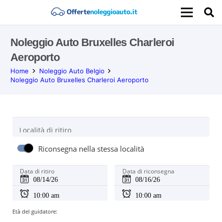
Noleggio Auto Bruxelles Charleroi
Aeroporto
Home
Noleggio Auto Belgio
Noleggio Auto Bruxelles Charleroi Aeroporto
Località di ritiro
Riconsegna nella stessa località
Data di ritiro
Data di riconsegna
Età del guidatore: