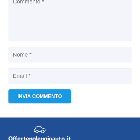
INVIA COMMENTO