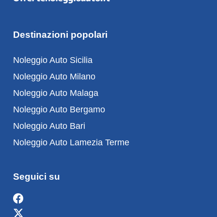
Destinazioni popolari
Noleggio Auto Sicilia
Noleggio Auto Milano
Noleggio Auto Malaga
Noleggio Auto Bergamo
Noleggio Auto Bari
Noleggio Auto Lamezia Terme
Seguici su