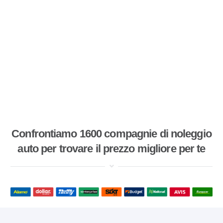
Confrontiamo 1600 compagnie di noleggio
auto per trovare il prezzo migliore per te