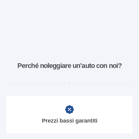
Perché noleggiare un’auto con noi?
Prezzi bassi garantiti