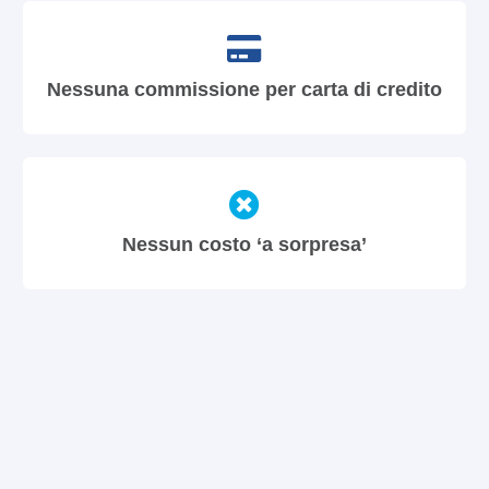
Nessuna commissione per carta di credito
Nessun costo ‘a sorpresa’