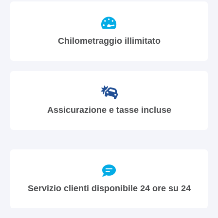
Chilometraggio illimitato
Assicurazione e tasse incluse
Servizio clienti disponibile 24 ore su 24