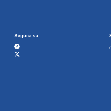
Seguici su