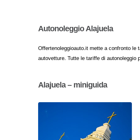
Autonoleggio Alajuela
Offertenoleggioauto.it mette a confronto le t
autovetture. Tutte le tariffe di autonoleggio 
Alajuela – miniguida