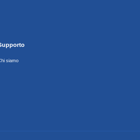
Supporto
Chi siamo