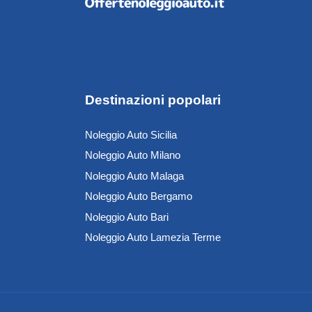
Destinazioni popolari
Noleggio Auto Sicilia
Noleggio Auto Milano
Noleggio Auto Malaga
Noleggio Auto Bergamo
Noleggio Auto Bari
Noleggio Auto Lamezia Terme