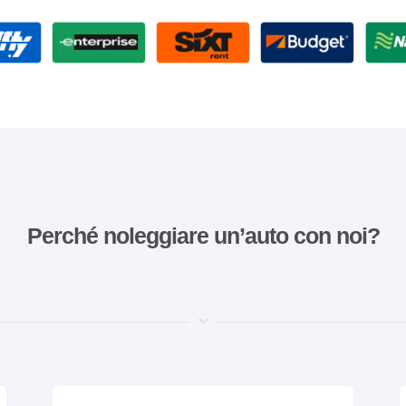
Perché noleggiare un’auto con noi?