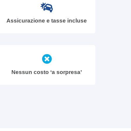
Assicurazione e tasse incluse
Nessun costo ‘a sorpresa’