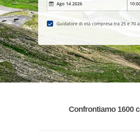
Guidatore di età compresa tra 25 e 70 
Confrontiamo 1600 co