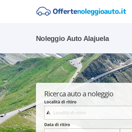
Noleggio Auto Alajuela
Ricerca auto a noleggio
Località di ritiro
Data di ritiro