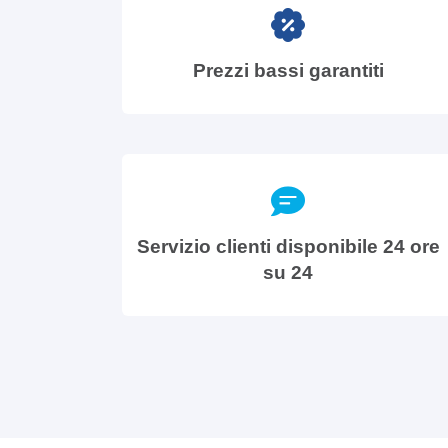
Prezzi bassi garantiti
Servizio clienti disponibile 24 ore
su 24