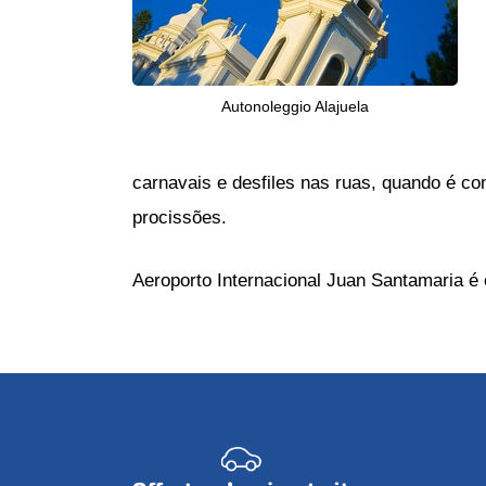
Autonoleggio Alajuela
carnavais e desfiles nas ruas, quando é c
procissões.
Aeroporto Internacional Juan Santamaria é o