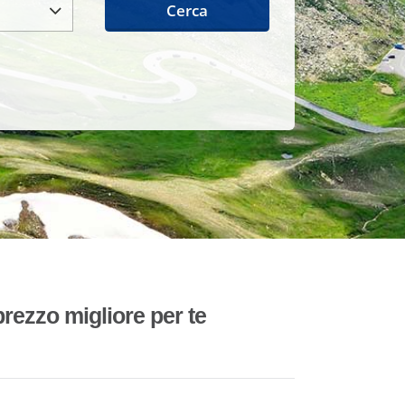
Cerca
rezzo migliore per te