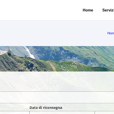
Home
Servizi
Hom
Data di riconsegna