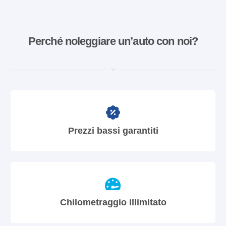
Perché noleggiare un’auto con noi?
Prezzi bassi garantiti
Chilometraggio illimitato