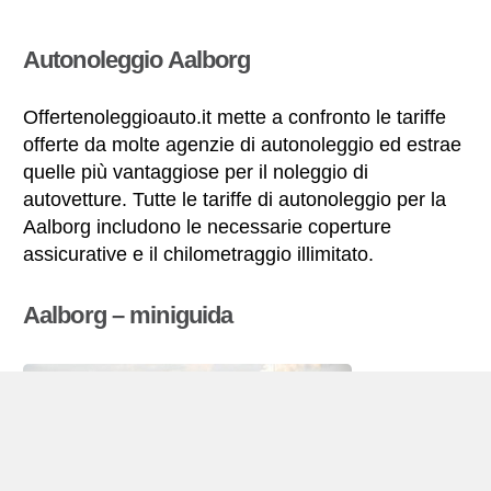
Autonoleggio Aalborg
Offertenoleggioauto.it mette a confronto le tariffe
offerte da molte agenzie di autonoleggio ed estrae
quelle più vantaggiose per il noleggio di
autovetture. Tutte le tariffe di autonoleggio per la
Aalborg includono le necessarie coperture
assicurative e il chilometraggio illimitato.
Aalborg – miniguida