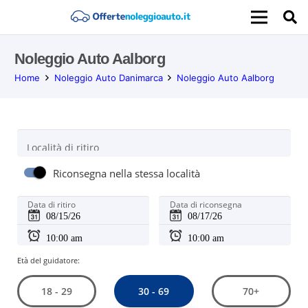
Noleggio Auto Aalborg
Home
Noleggio Auto Danimarca
Noleggio Auto Aalborg
Località di ritiro
Riconsegna nella stessa località
Data di ritiro
Data di riconsegna
Età del guidatore:
30 - 69
18 - 29
70+