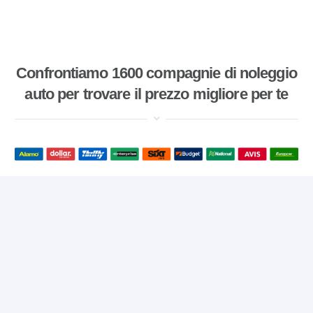
Confrontiamo 1600 compagnie di noleggio
auto per trovare il prezzo migliore per te