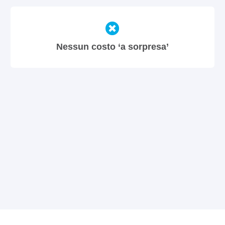
Nessun costo ‘a sorpresa’