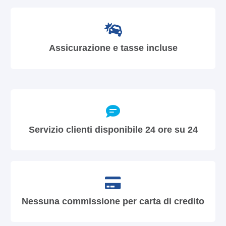
Assicurazione e tasse incluse
Servizio clienti disponibile 24 ore su 24
Nessuna commissione per carta di credito