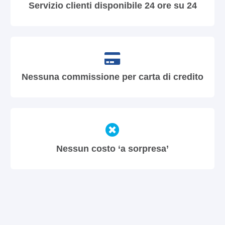
Servizio clienti disponibile 24 ore su 24
Nessuna commissione per carta di credito
Nessun costo ‘a sorpresa’