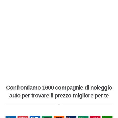
Confrontiamo 1600 compagnie di noleggio
auto per trovare il prezzo migliore per te