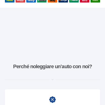
Perché noleggiare un’auto con noi?