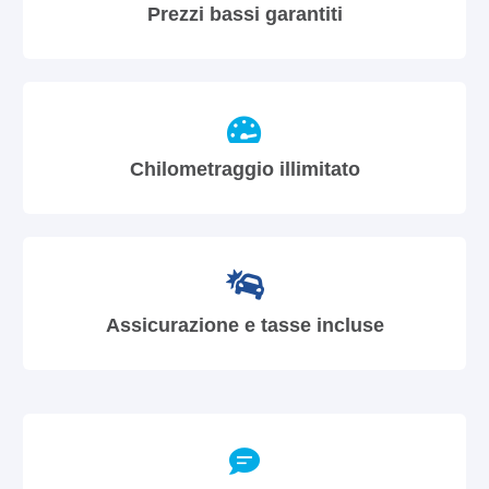
Prezzi bassi garantiti
Chilometraggio illimitato
Assicurazione e tasse incluse