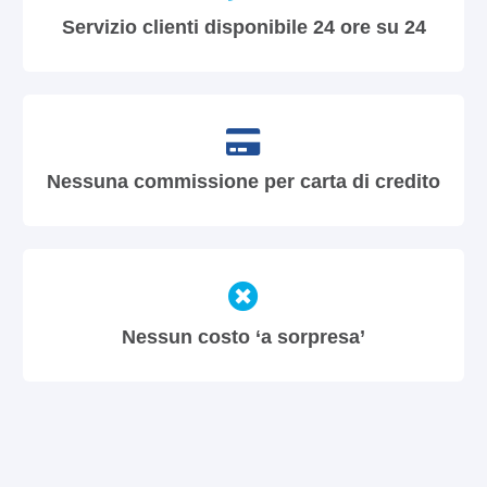
Servizio clienti disponibile 24 ore su 24
Nessuna commissione per carta di credito
Nessun costo ‘a sorpresa’