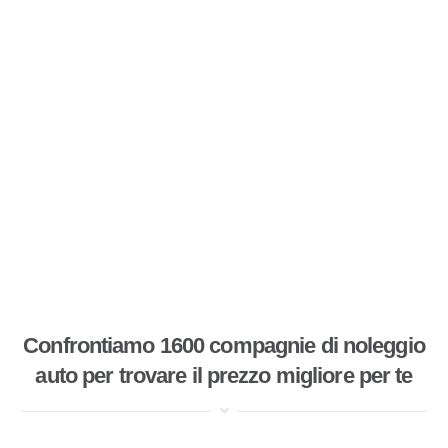
Confrontiamo 1600 compagnie di noleggio
auto per trovare il prezzo migliore per te