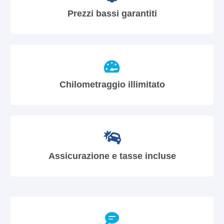
Prezzi bassi garantiti
Chilometraggio illimitato
Assicurazione e tasse incluse