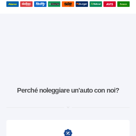
Perché noleggiare un’auto con noi?