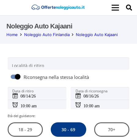
Noleggio Auto Kajaani
Home
Noleggio Auto Finlandia
Noleggio Auto Kajaani
Località di ritiro
Riconsegna nella stessa località
Data di ritiro
Data di riconsegna
Età del guidatore:
30 - 69
18 - 29
70+