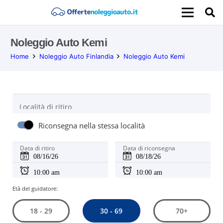
Noleggio Auto Kemi
Home
Noleggio Auto Finlandia
Noleggio Auto Kemi
Località di ritiro
Riconsegna nella stessa località
Data di ritiro
Data di riconsegna
Età del guidatore:
30 - 69
18 - 29
70+