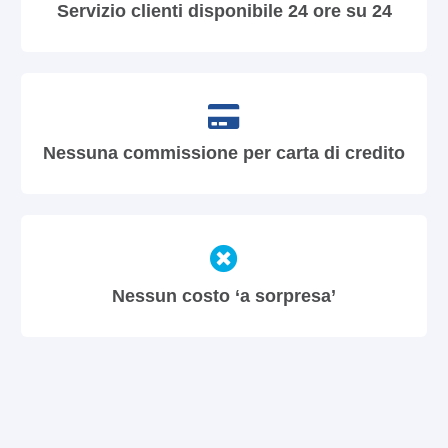
Servizio clienti disponibile 24 ore su 24
Nessuna commissione per carta di credito
Nessun costo ‘a sorpresa’