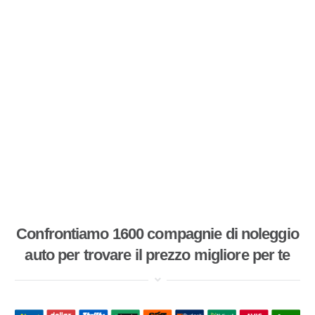
Confrontiamo 1600 compagnie di noleggio
auto per trovare il prezzo migliore per te