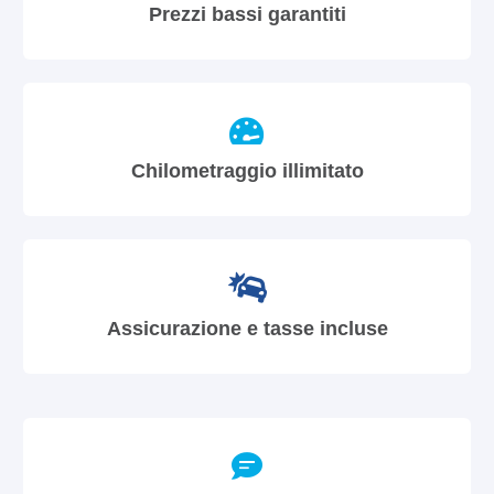
Prezzi bassi garantiti
Chilometraggio illimitato
Assicurazione e tasse incluse