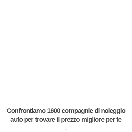
Confrontiamo 1600 compagnie di noleggio
auto per trovare il prezzo migliore per te