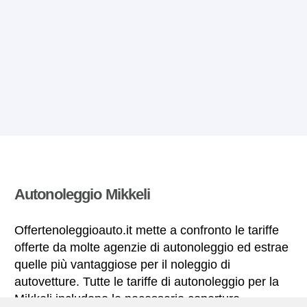
Autonoleggio Mikkeli
Offertenoleggioauto.it mette a confronto le tariffe
offerte da molte agenzie di autonoleggio ed estrae
quelle più vantaggiose per il noleggio di
autovetture. Tutte le tariffe di autonoleggio per la
Mikkeli includono le necessarie coperture