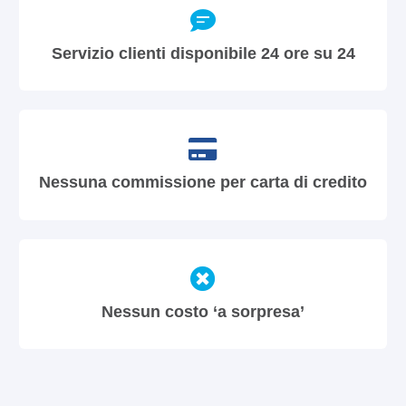
Servizio clienti disponibile 24 ore su 24
Nessuna commissione per carta di credito
Nessun costo ‘a sorpresa’