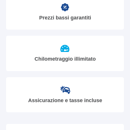
Prezzi bassi garantiti
Chilometraggio illimitato
Assicurazione e tasse incluse