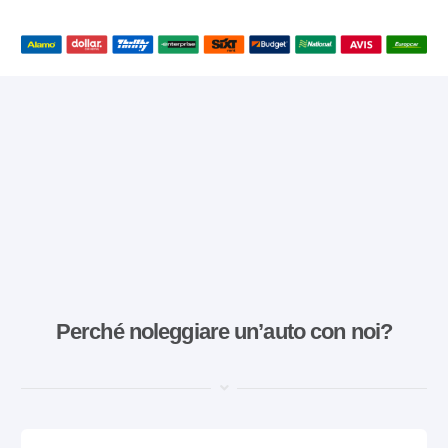
Perché noleggiare un’auto con noi?