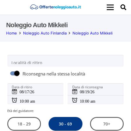
Noleggio Auto Mikkeli
Home
Noleggio Auto Finlandia
Noleggio Auto Mikkeli
Località di ritiro
Riconsegna nella stessa località
Data di ritiro
Data di riconsegna
Età del guidatore:
30 - 69
18 - 29
70+