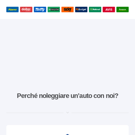
Perché noleggiare un’auto con noi?