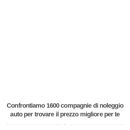
Confrontiamo 1600 compagnie di noleggio
auto per trovare il prezzo migliore per te