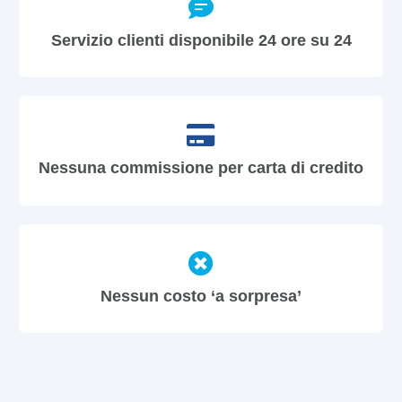
Servizio clienti disponibile 24 ore su 24
Nessuna commissione per carta di credito
Nessun costo ‘a sorpresa’