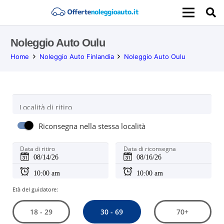
Noleggio Auto Oulu
Home
Noleggio Auto Finlandia
Noleggio Auto Oulu
Località di ritiro
Riconsegna nella stessa località
Data di ritiro
Data di riconsegna
Età del guidatore:
30 - 69
18 - 29
70+