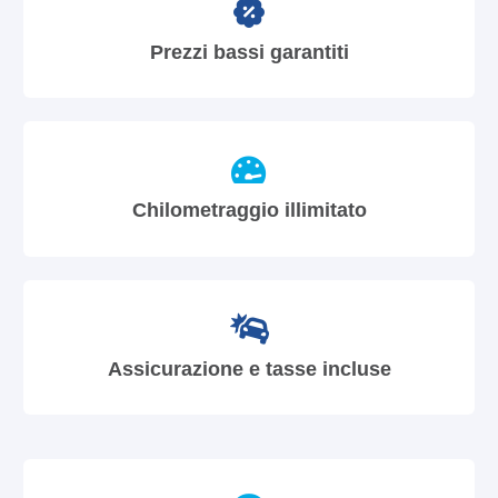
Prezzi bassi garantiti
Chilometraggio illimitato
Assicurazione e tasse incluse