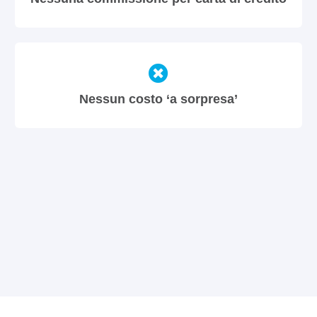
Nessun costo ‘a sorpresa’