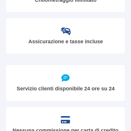
Assicurazione e tasse incluse
Servizio clienti disponibile 24 ore su 24
Nessuna commissione per carta di credito