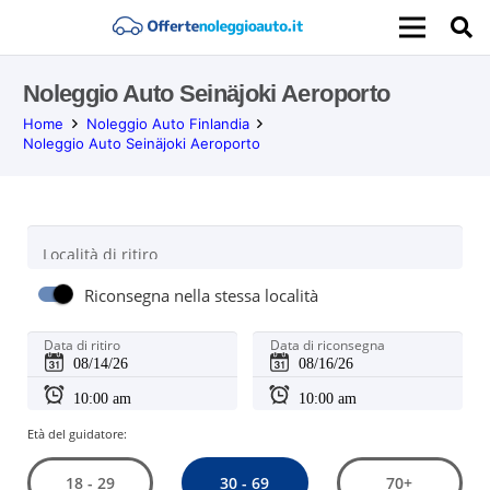
Noleggio Auto Seinäjoki Aeroporto
Home
Noleggio Auto Finlandia
Noleggio Auto Seinäjoki Aeroporto
Località di ritiro
Riconsegna nella stessa località
Data di ritiro
Data di riconsegna
Età del guidatore:
30 - 69
18 - 29
70+