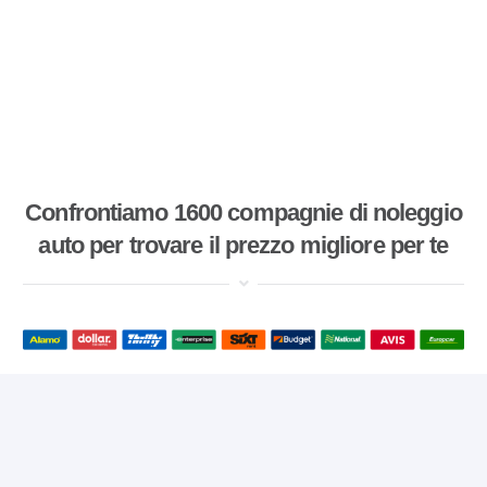
Confrontiamo 1600 compagnie di noleggio
auto per trovare il prezzo migliore per te