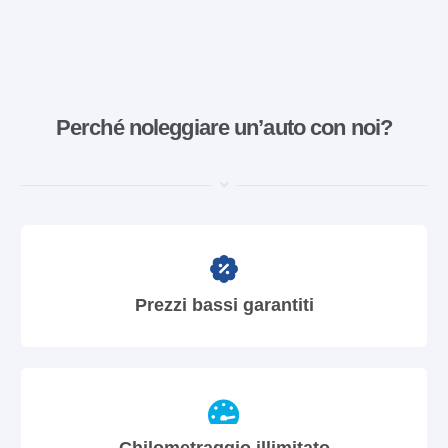
Perché noleggiare un’auto con noi?
Prezzi bassi garantiti
Chilometraggio illimitato