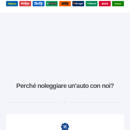
Perché noleggiare un’auto con noi?