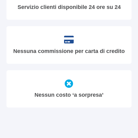
Servizio clienti disponibile 24 ore su 24
Nessuna commissione per carta di credito
Nessun costo ‘a sorpresa’