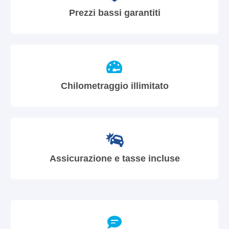
Prezzi bassi garantiti
Chilometraggio illimitato
Assicurazione e tasse incluse