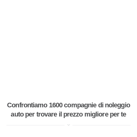
Confrontiamo 1600 compagnie di noleggio
auto per trovare il prezzo migliore per te