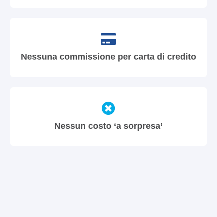
Nessuna commissione per carta di credito
Nessun costo ‘a sorpresa’