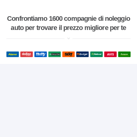
Confrontiamo 1600 compagnie di noleggio
auto per trovare il prezzo migliore per te