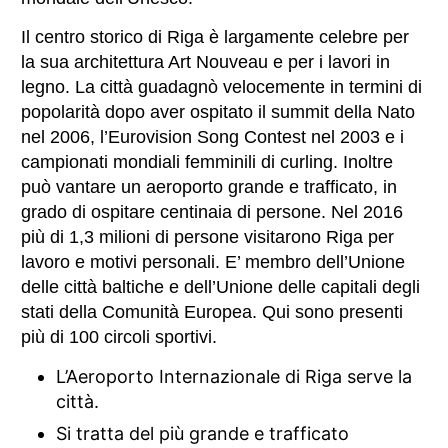
Il centro storico di Riga è largamente celebre per
la sua architettura Art Nouveau e per i lavori in
legno. La città guadagnò velocemente in termini di
popolarità dopo aver ospitato il summit della Nato
nel 2006, l’Eurovision Song Contest nel 2003 e i
campionati mondiali femminili di curling. Inoltre
può vantare un aeroporto grande e trafficato, in
grado di ospitare centinaia di persone. Nel 2016
più di 1,3 milioni di persone visitarono Riga per
lavoro e motivi personali. E’ membro dell’Unione
delle città baltiche e dell’Unione delle capitali degli
stati della Comunità Europea. Qui sono presenti
più di 100 circoli sportivi.
L’Aeroporto Internazionale di Riga serve la
città.
Si tratta del più grande e trafficato