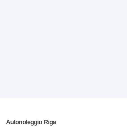
Autonoleggio Riga