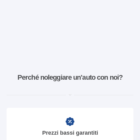
Perché noleggiare un’auto con noi?
Prezzi bassi garantiti