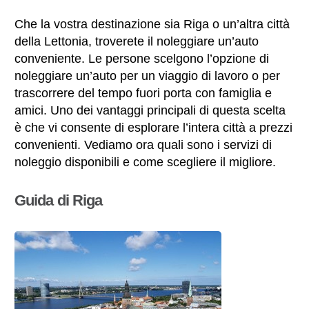
Che la vostra destinazione sia Riga o un’altra città
della Lettonia, troverete il noleggiare un’auto
conveniente. Le persone scelgono l’opzione di
noleggiare un’auto per un viaggio di lavoro o per
trascorrere del tempo fuori porta con famiglia e
amici. Uno dei vantaggi principali di questa scelta
è che vi consente di esplorare l’intera città a prezzi
convenienti. Vediamo ora quali sono i servizi di
noleggio disponibili e come scegliere il migliore.
Guida di Riga