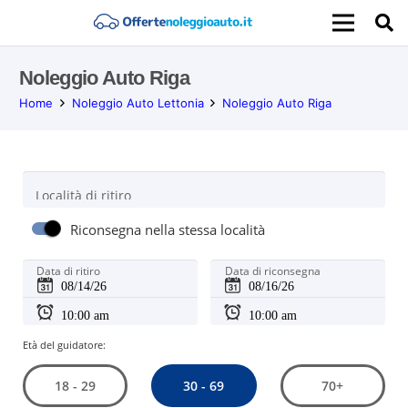
Noleggio Auto Riga
Home
Noleggio Auto Lettonia
Noleggio Auto Riga
Località di ritiro
Riconsegna nella stessa località
Data di ritiro
Data di riconsegna
Età del guidatore:
30 - 69
18 - 29
70+