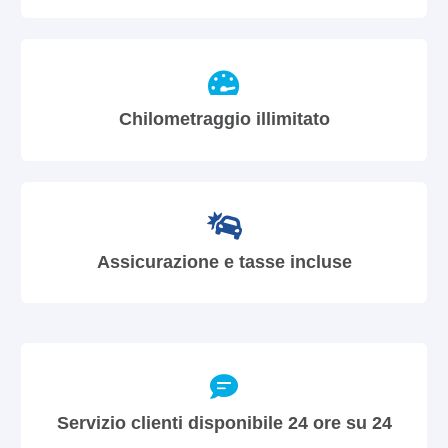
Chilometraggio illimitato
Assicurazione e tasse incluse
Servizio clienti disponibile 24 ore su 24