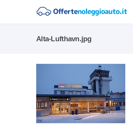
Alta-Lufthavn.jpg