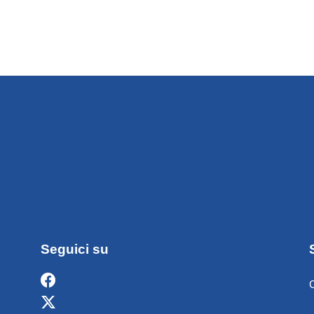
Seguici su