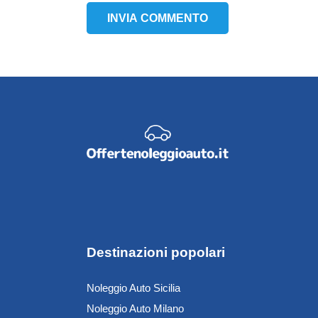
INVIA COMMENTO
Destinazioni popolari
Noleggio Auto Sicilia
Noleggio Auto Milano