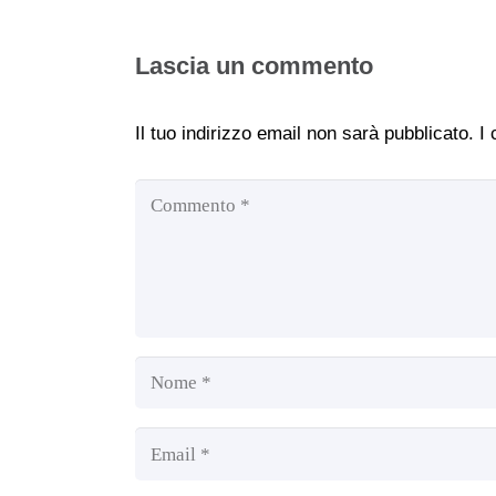
Lascia un commento
Il tuo indirizzo email non sarà pubblicato.
I