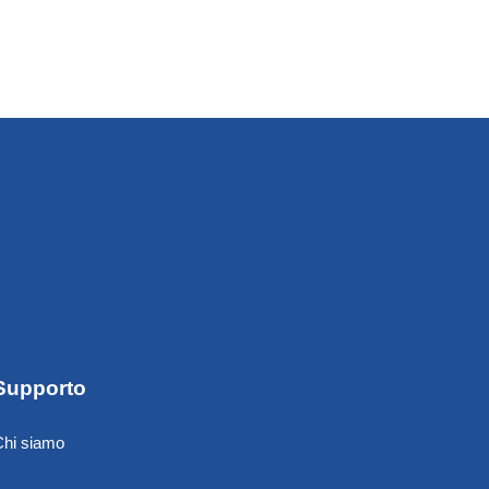
Supporto
Chi siamo