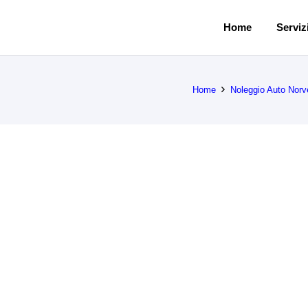
Home
Servizi
Home
Noleggio Auto Norv