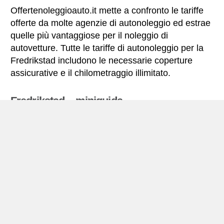
Offertenoleggioauto.it mette a confronto le tariffe
offerte da molte agenzie di autonoleggio ed estrae
quelle più vantaggiose per il noleggio di
autovetture. Tutte le tariffe di autonoleggio per la
Fredrikstad includono le necessarie coperture
assicurative e il chilometraggio illimitato.
Fredrikstad – miniguida