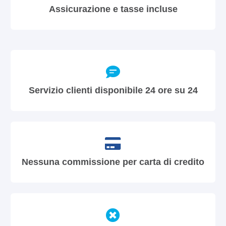
Assicurazione e tasse incluse
Servizio clienti disponibile 24 ore su 24
Nessuna commissione per carta di credito