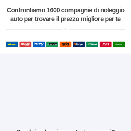
Confrontiamo 1600 compagnie di noleggio
auto per trovare il prezzo migliore per te