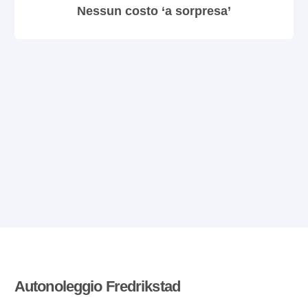
Nessun costo ‘a sorpresa’
Autonoleggio Fredrikstad