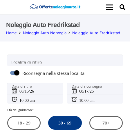
Noleggio Auto Fredrikstad
Home
Noleggio Auto Norvegia
Noleggio Auto Fredrikstad
Località di ritiro
Riconsegna nella stessa località
Data di ritiro
Data di riconsegna
Età del guidatore:
30 - 69
18 - 29
70+