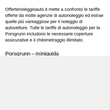
Offertenoleggioauto.it mette a confronto le tariffe
offerte da molte agenzie di autonoleggio ed estrae
quelle più vantaggiose per il noleggio di
autovetture. Tutte le tariffe di autonoleggio per la
Porsgrunn includono le necessarie coperture
assicurative e il chilometraggio illimitato.
Porsgrunn – miniguida