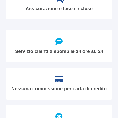
Assicurazione e tasse incluse
Servizio clienti disponibile 24 ore su 24
Nessuna commissione per carta di credito