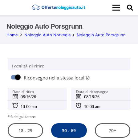
Noleggio Auto Porsgrunn
Home
Noleggio Auto Norvegia
Noleggio Auto Porsgrunn
Località di ritiro
Riconsegna nella stessa località
Data di ritiro
Data di riconsegna
Età del guidatore:
30 - 69
18 - 29
70+