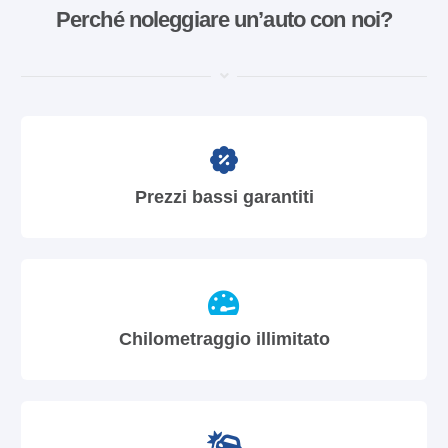
Perché noleggiare un’auto con noi?
Prezzi bassi garantiti
Chilometraggio illimitato