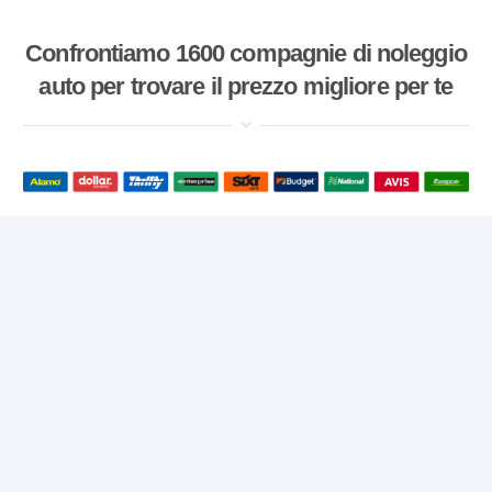
Confrontiamo 1600 compagnie di noleggio
auto per trovare il prezzo migliore per te