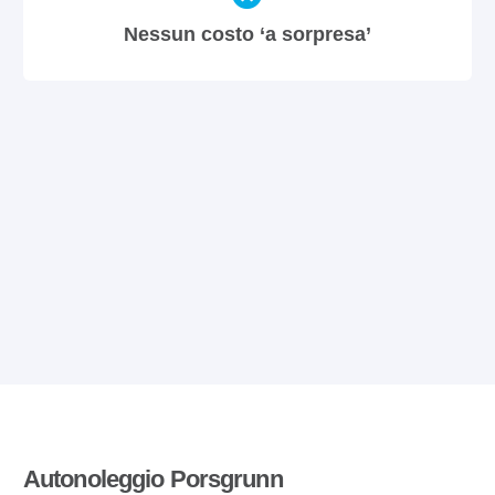
Nessun costo ‘a sorpresa’
Autonoleggio Porsgrunn