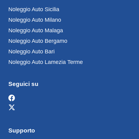
Noleggio Auto Sicilia
Noleggio Auto Milano
Noleggio Auto Malaga
Noleggio Auto Bergamo
Noleggio Auto Bari
Noleggio Auto Lamezia Terme
Seguici su
Supporto