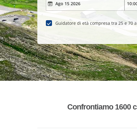
Guidatore di età compresa tra 25 e 70 
Confrontiamo 1600 co