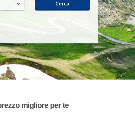
Cerca
rezzo migliore per te