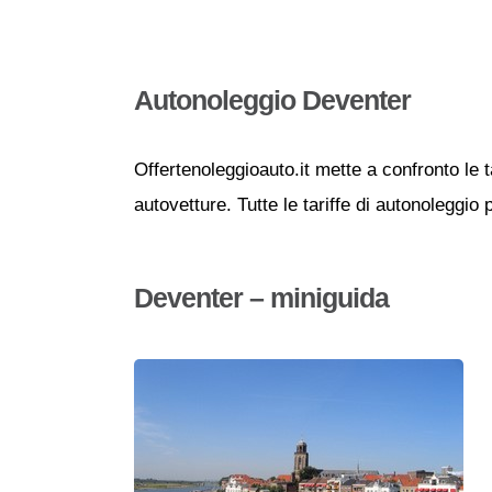
Autonoleggio Deventer
Offertenoleggioauto.it mette a confronto le t
autovetture. Tutte le tariffe di autonoleggio
Deventer – miniguida