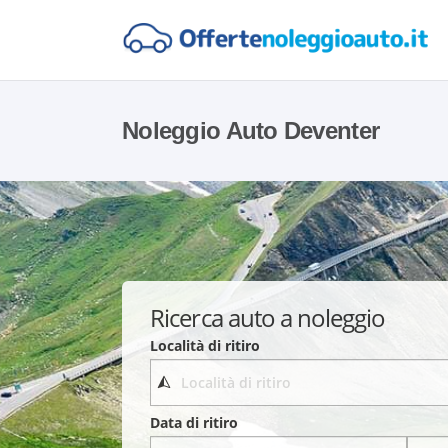
Noleggio Auto Deventer
Ricerca auto a noleggio
Località di ritiro
Data di ritiro