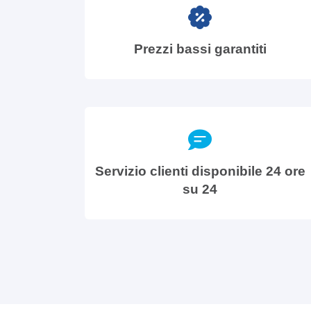
Prezzi bassi garantiti
Servizio clienti disponibile 24 ore
su 24