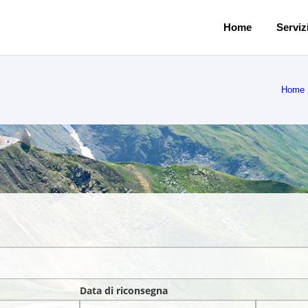
Home
Servizi
Home
Data di riconsegna