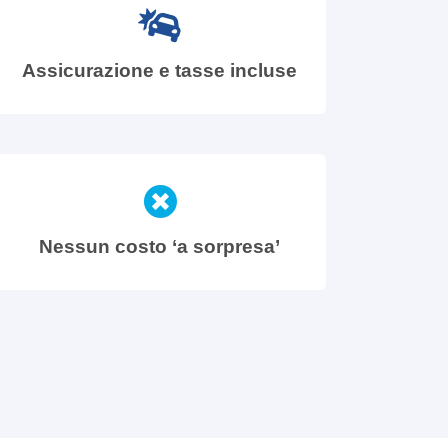
Assicurazione e tasse incluse
Nessun costo ‘a sorpresa’