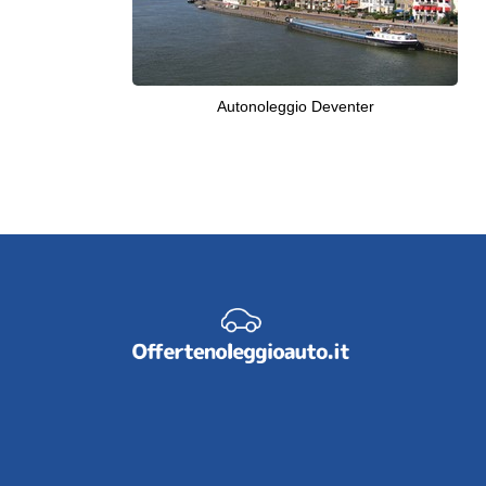
Autonoleggio Deventer