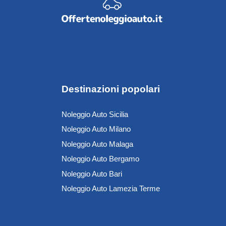
Destinazioni popolari
Noleggio Auto Sicilia
Noleggio Auto Milano
Noleggio Auto Malaga
Noleggio Auto Bergamo
Noleggio Auto Bari
Noleggio Auto Lamezia Terme