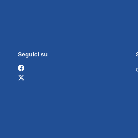
Seguici su