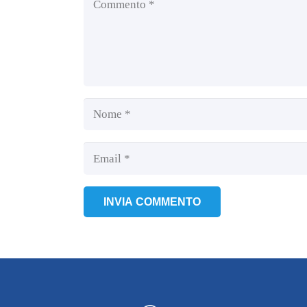
INVIA COMMENTO