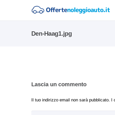
Den-Haag1.jpg
Lascia un commento
Il tuo indirizzo email non sarà pubblicato.
I