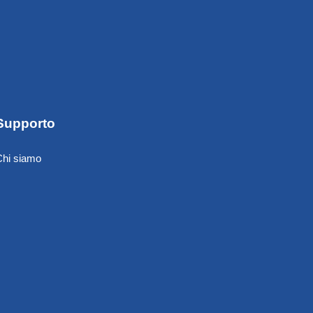
Supporto
Chi siamo