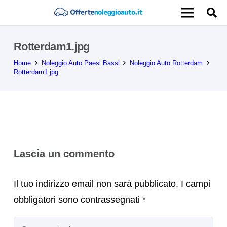
Rotterdam1.jpg
Home
Noleggio Auto Paesi Bassi
Noleggio Auto Rotterdam
Rotterdam1.jpg
Lascia un commento
Il tuo indirizzo email non sarà pubblicato.
I campi
obbligatori sono contrassegnati
*