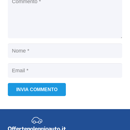
INVIA COMMENTO