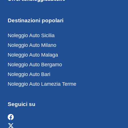
Destinazioni popolari
Noleggio Auto Sicilia
Noleggio Auto Milano
Noleggio Auto Malaga
Noleggio Auto Bergamo
Noleggio Auto Bari
Noleggio Auto Lamezia Terme
Seguici su