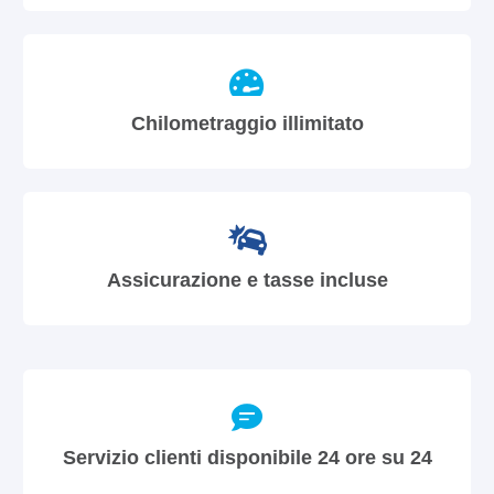
Chilometraggio illimitato
Assicurazione e tasse incluse
Servizio clienti disponibile 24 ore su 24