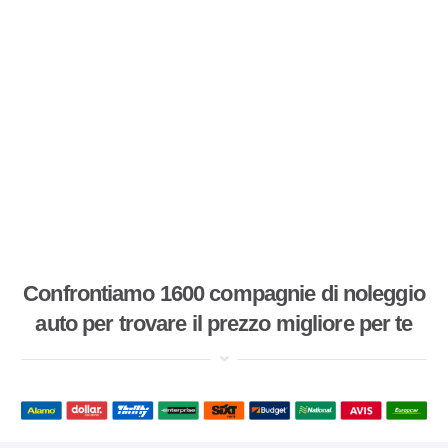
Confrontiamo 1600 compagnie di noleggio
auto per trovare il prezzo migliore per te