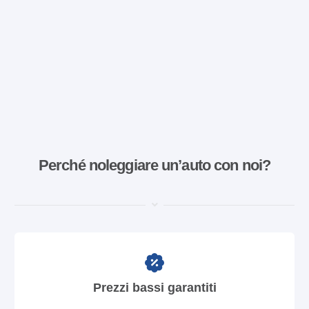
Perché noleggiare un’auto con noi?
Prezzi bassi garantiti