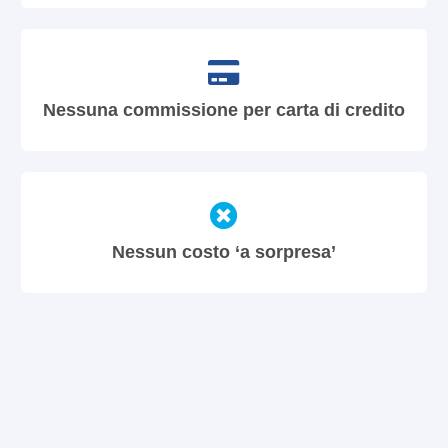
Nessuna commissione per carta di credito
Nessun costo ‘a sorpresa’