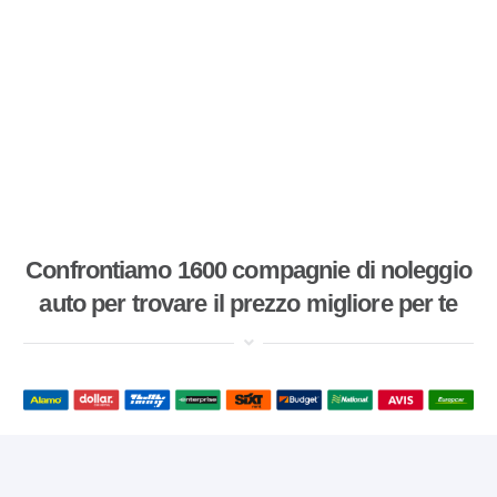
Confrontiamo 1600 compagnie di noleggio
auto per trovare il prezzo migliore per te