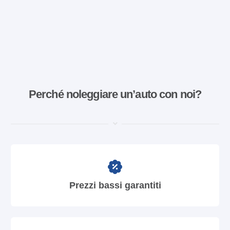
Perché noleggiare un’auto con noi?
Prezzi bassi garantiti