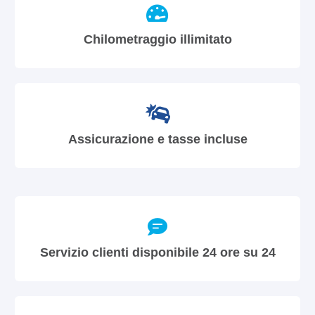
Chilometraggio illimitato
Assicurazione e tasse incluse
Servizio clienti disponibile 24 ore su 24