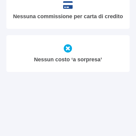
Nessuna commissione per carta di credito
Nessun costo ‘a sorpresa’