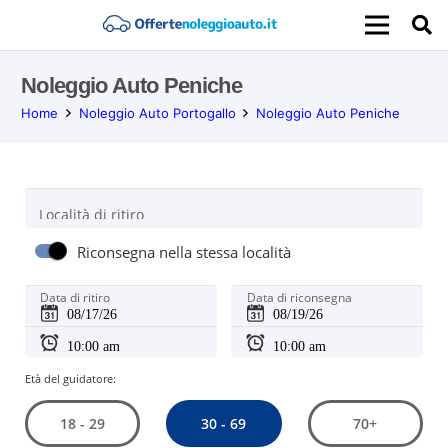
Noleggio Auto Peniche
Home
Noleggio Auto Portogallo
Noleggio Auto Peniche
Località di ritiro
Riconsegna nella stessa località
Data di ritiro
Data di riconsegna
Età del guidatore:
30 - 69
18 - 29
70+