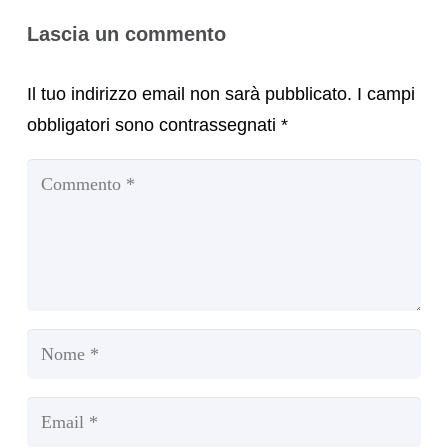
Lascia un commento
Il tuo indirizzo email non sarà pubblicato.
I campi
obbligatori sono contrassegnati
*