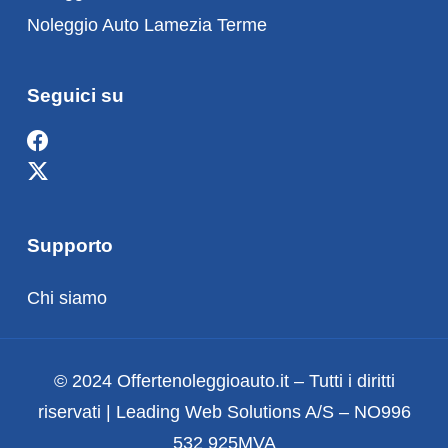
Noleggio Auto Lamezia Terme
Seguici su
Supporto
Chi siamo
© 2024 Offertenoleggioauto.it – Tutti i diritti
riservati | Leading Web Solutions A/S – NO996
532 925MVA