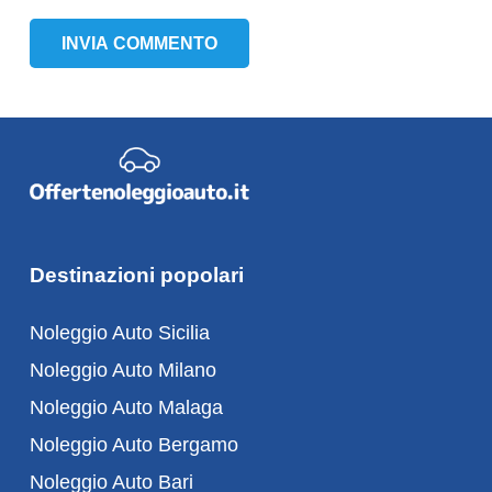
INVIA COMMENTO
Destinazioni popolari
Noleggio Auto Sicilia
Noleggio Auto Milano
Noleggio Auto Malaga
Noleggio Auto Bergamo
Noleggio Auto Bari