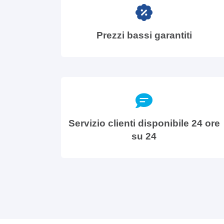
Prezzi bassi garantiti
Servizio clienti disponibile 24 ore
su 24