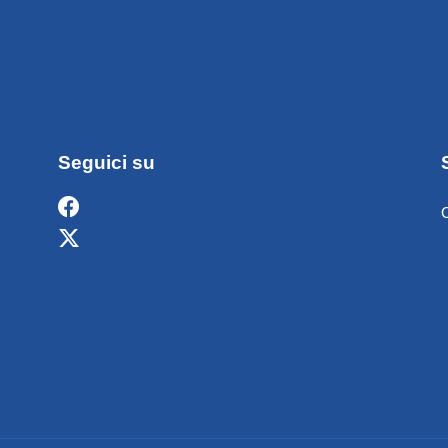
Seguici su