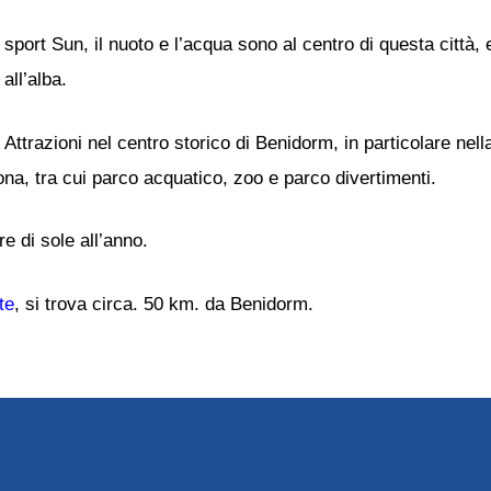
sport Sun, il nuoto e l’acqua sono al centro di questa città,
all’alba.
Attrazioni nel centro storico di Benidorm, in particolare nel
a, tra cui parco acquatico, zoo e parco divertimenti.
 di sole all’anno.
te
, si trova circa. 50 km. da Benidorm.