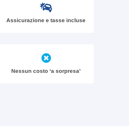
Assicurazione e tasse incluse
Nessun costo ‘a sorpresa’