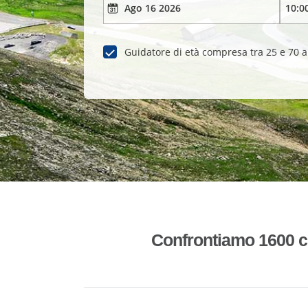
Guidatore di età compresa tra 25 e 70 
Confrontiamo 1600 co