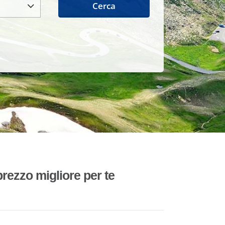
Cerca
rezzo migliore per te