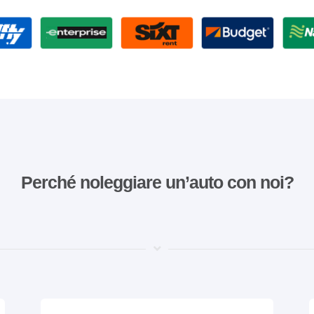
Perché noleggiare un’auto con noi?