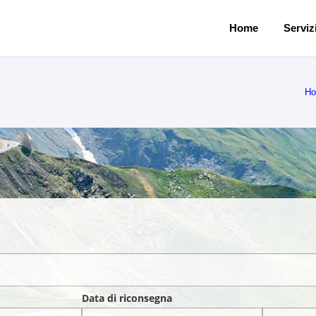
Home
Servizi
H
Data di riconsegna