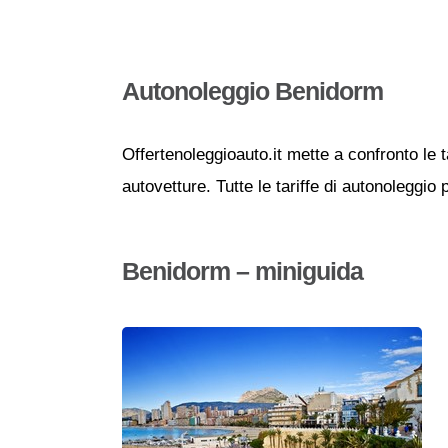
Autonoleggio Benidorm
Offertenoleggioauto.it mette a confronto le t
autovetture. Tutte le tariffe di autonoleggio
Benidorm – miniguida