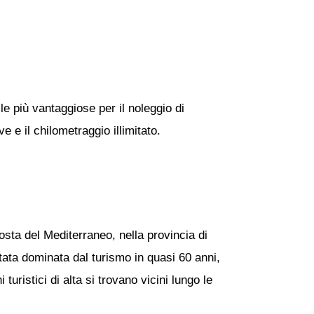
le più vantaggiose per il noleggio di
 e il chilometraggio illimitato.
sta del Mediterraneo, nella provincia di
tata dominata dal turismo in quasi 60 anni,
uristici di alta si trovano vicini lungo le