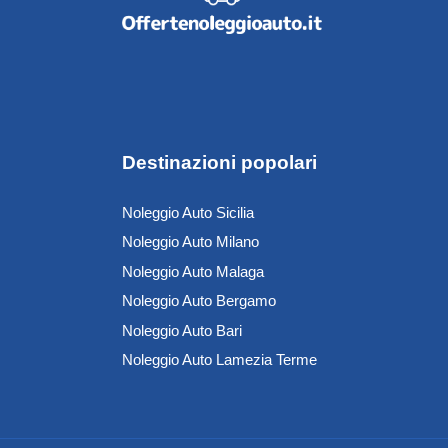
Destinazioni popolari
Noleggio Auto Sicilia
Noleggio Auto Milano
Noleggio Auto Malaga
Noleggio Auto Bergamo
Noleggio Auto Bari
Noleggio Auto Lamezia Terme