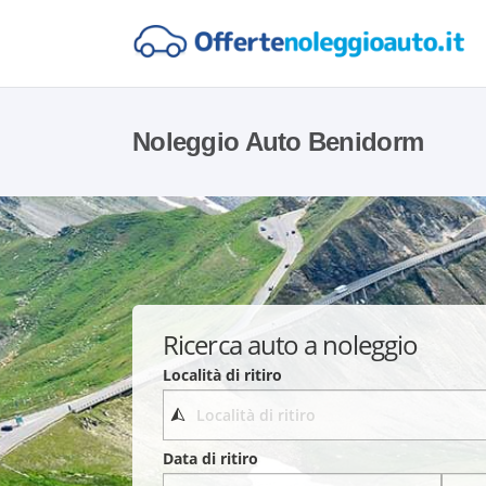
Noleggio Auto Benidorm
Ricerca auto a noleggio
Località di ritiro
Data di ritiro