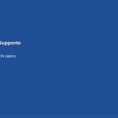
Supporto
Chi siamo