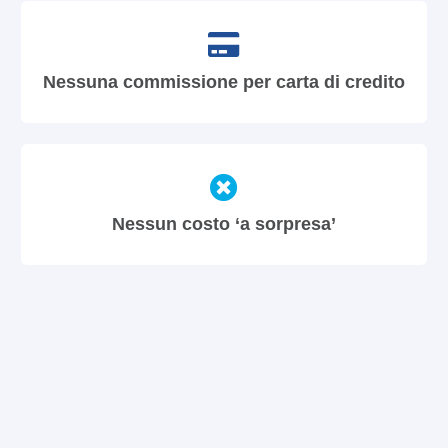
Nessuna commissione per carta di credito
Nessun costo ‘a sorpresa’