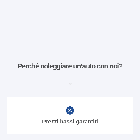
Perché noleggiare un’auto con noi?
Prezzi bassi garantiti