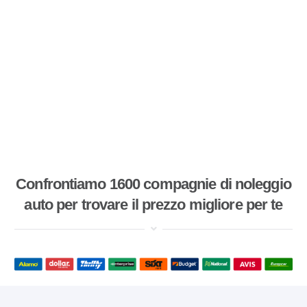
Confrontiamo 1600 compagnie di noleggio
auto per trovare il prezzo migliore per te