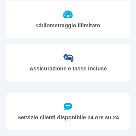
Chilometraggio illimitato
Assicurazione e tasse incluse
Servizio clienti disponibile 24 ore su 24