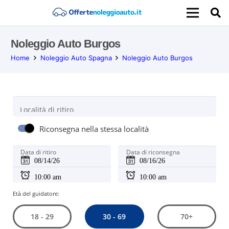
Noleggio Auto Burgos
Home
Noleggio Auto Spagna
Noleggio Auto Burgos
Località di ritiro
Riconsegna nella stessa località
Data di ritiro
Data di riconsegna
Età del guidatore:
30 - 69
18 - 29
70+