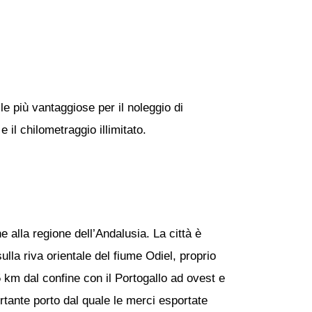
le più vantaggiose per il noleggio di
 il chilometraggio illimitato.
e alla regione dell’Andalusia. La città è
ulla riva orientale del fiume Odiel, proprio
5 km dal confine con il Portogallo ad ovest e
rtante porto dal quale le merci esportate