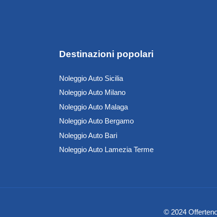
Destinazioni popolari
Noleggio Auto Sicilia
Noleggio Auto Milano
Noleggio Auto Malaga
Noleggio Auto Bergamo
Noleggio Auto Bari
Noleggio Auto Lamezia Terme
© 2024 Offertenol