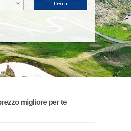
Cerca
rezzo migliore per te