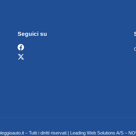
Seguici su
eggioauto.it – Tutti i diritti riservati | Leading Web Solutions A/S 