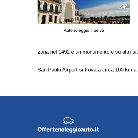
Autonoleggio Huelva
zona nel 1492 e un monumento e su altri sit
San Pablo Airport si trova a circa 100 km a