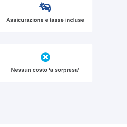
Assicurazione e tasse incluse
Nessun costo ‘a sorpresa’