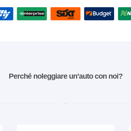
Perché noleggiare un’auto con noi?