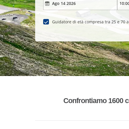
Guidatore di età compresa tra 25 e 70 
Confrontiamo 1600 co