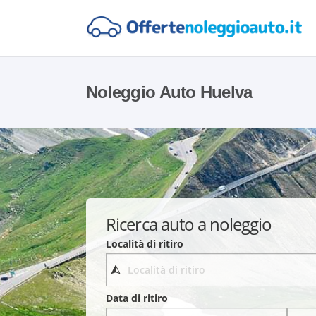
Noleggio Auto Huelva
Ricerca auto a noleggio
Località di ritiro
Data di ritiro