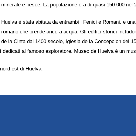
minerale e pesce. La popolazione era di quasi 150 000 nel 
Huelva è stata abitata da entrambi i Fenici e Romani, e una
romano che prende ancora acqua. Gli edifici storici includ
de la Cinta dal 1400 secolo, Iglesia de la Concepcion del 
i dedicati al famoso esploratore. Museo de Huelva è un muse
 nord est di Huelva.