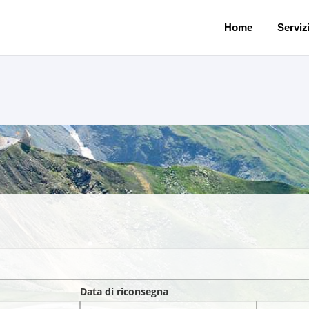
Home
Servizi
Data di riconsegna