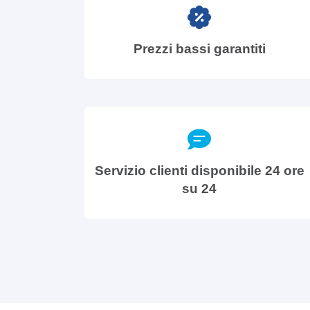
Prezzi bassi garantiti
Servizio clienti disponibile 24 ore
su 24