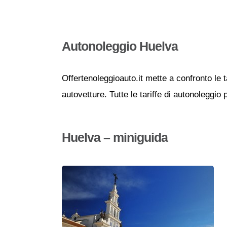
Autonoleggio Huelva
Offertenoleggioauto.it mette a confronto le t
autovetture. Tutte le tariffe di autonoleggio
Huelva – miniguida