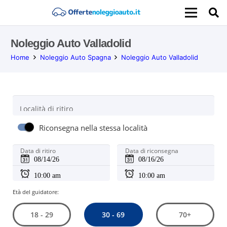
Noleggio Auto Valladolid
Home
Noleggio Auto Spagna
Noleggio Auto Valladolid
Località di ritiro
Riconsegna nella stessa località
Data di ritiro
Data di riconsegna
Età del guidatore:
30 - 69
18 - 29
70+