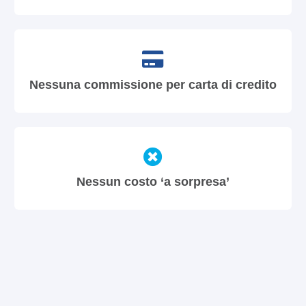
Nessuna commissione per carta di credito
Nessun costo ‘a sorpresa’