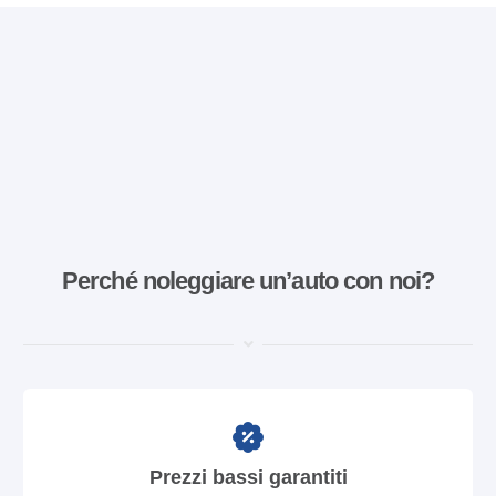
Perché noleggiare un’auto con noi?
Prezzi bassi garantiti