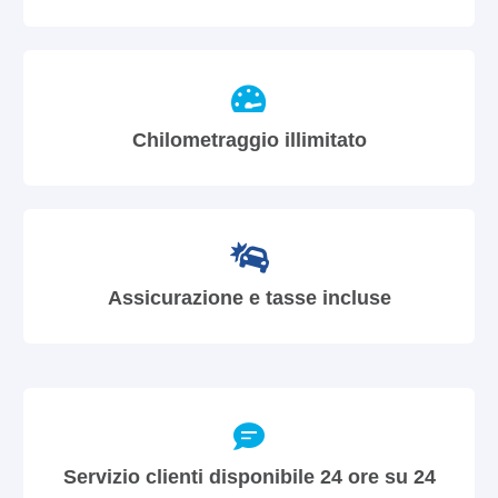
Chilometraggio illimitato
Assicurazione e tasse incluse
Servizio clienti disponibile 24 ore su 24