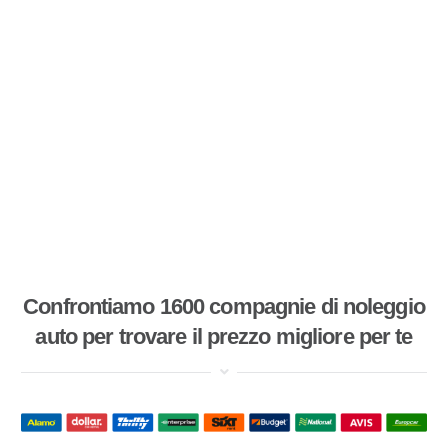
Confrontiamo 1600 compagnie di noleggio
auto per trovare il prezzo migliore per te