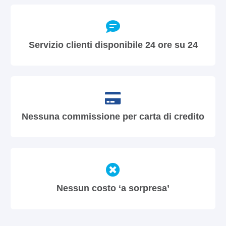
Servizio clienti disponibile 24 ore su 24
Nessuna commissione per carta di credito
Nessun costo ‘a sorpresa’