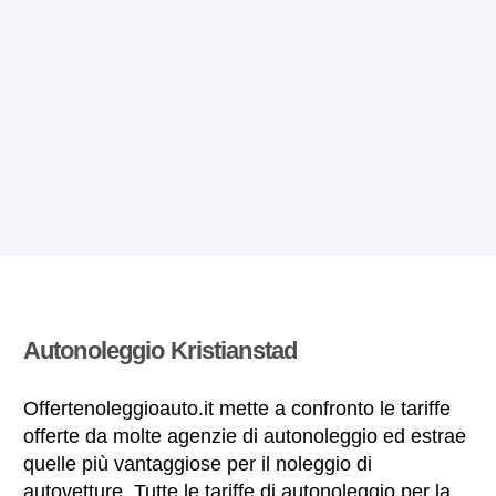
Autonoleggio Kristianstad
Offertenoleggioauto.it mette a confronto le tariffe
offerte da molte agenzie di autonoleggio ed estrae
quelle più vantaggiose per il noleggio di
autovetture. Tutte le tariffe di autonoleggio per la