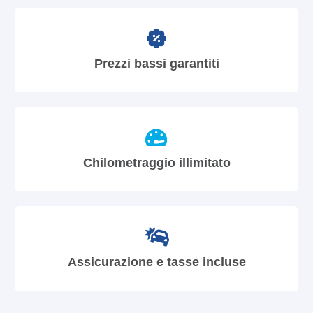
Prezzi bassi garantiti
Chilometraggio illimitato
Assicurazione e tasse incluse