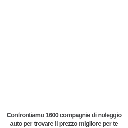
Confrontiamo 1600 compagnie di noleggio
auto per trovare il prezzo migliore per te