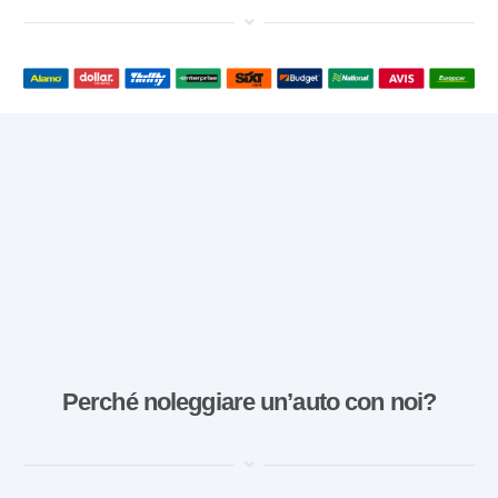
Perché noleggiare un’auto con noi?