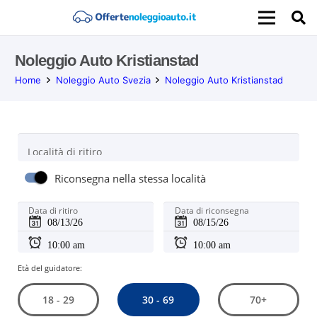
Noleggio Auto Kristianstad
Home
Noleggio Auto Svezia
Noleggio Auto Kristianstad
Località di ritiro
Riconsegna nella stessa località
Data di ritiro
Data di riconsegna
Età del guidatore:
30 - 69
18 - 29
70+