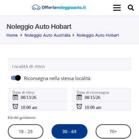
Noleggio Auto Hobart
Home
Noleggio Auto Australia
Noleggio Auto Hobart
Località di ritiro
Riconsegna nella stessa località
Data di ritiro
Data di riconsegna
Età del guidatore:
30 - 69
18 - 29
70+