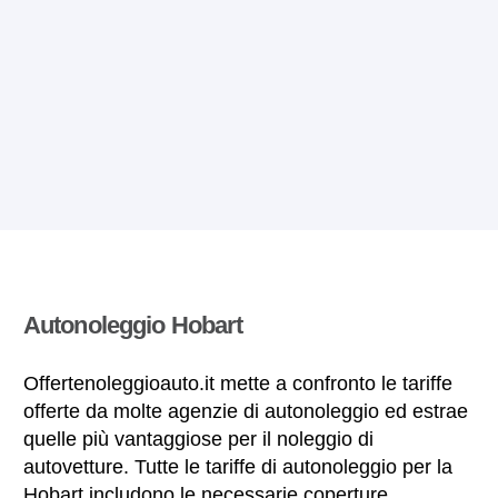
Autonoleggio Hobart
Offertenoleggioauto.it mette a confronto le tariffe
offerte da molte agenzie di autonoleggio ed estrae
quelle più vantaggiose per il noleggio di
autovetture. Tutte le tariffe di autonoleggio per la
Hobart includono le necessarie coperture