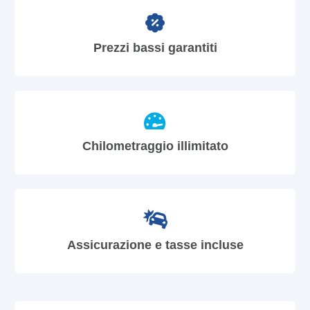
Prezzi bassi garantiti
Chilometraggio illimitato
Assicurazione e tasse incluse