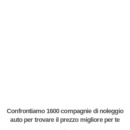
Confrontiamo 1600 compagnie di noleggio
auto per trovare il prezzo migliore per te