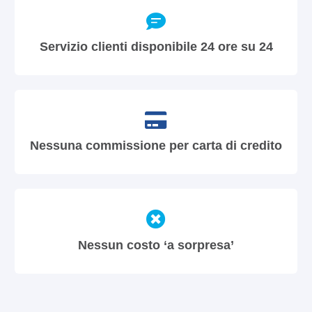
Servizio clienti disponibile 24 ore su 24
Nessuna commissione per carta di credito
Nessun costo ‘a sorpresa’