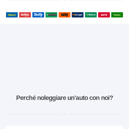
Perché noleggiare un’auto con noi?