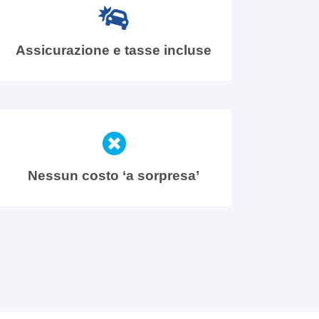
Assicurazione e tasse incluse
Nessun costo ‘a sorpresa’