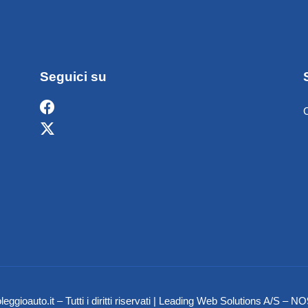
Seguici su
eggioauto.it – Tutti i diritti riservati | Leading Web Solutions A/S 