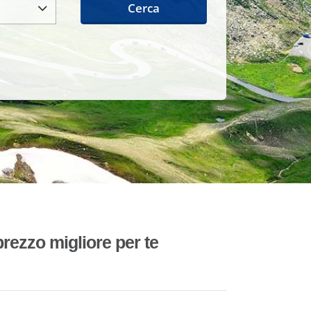
Cerca
rezzo migliore per te