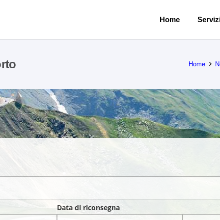
Home
Servizi
rto
Home
N
Data di riconsegna