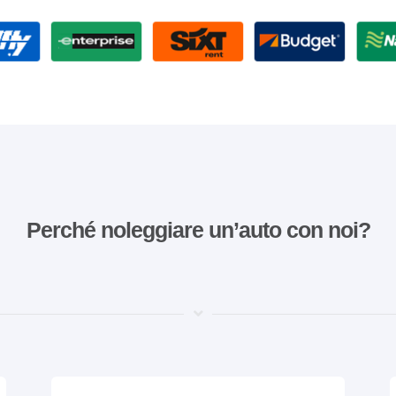
Perché noleggiare un’auto con noi?