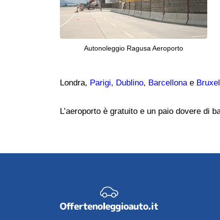
Autonoleggio Ragusa Aeroporto
Londra,
Parigi
,
Dublino
,
Barcellona
e
Bruxel
L’aeroporto è gratuito e un paio dovere di 