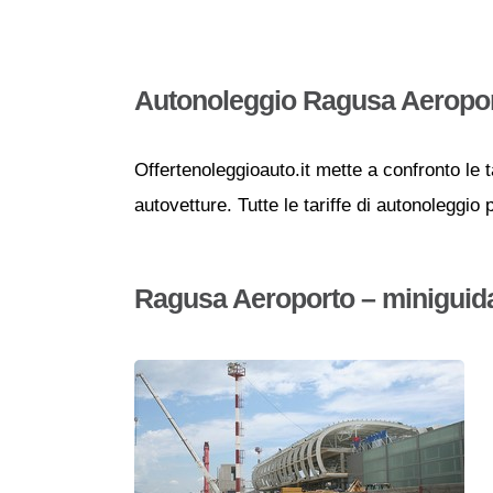
Autonoleggio Ragusa Aeropo
Offertenoleggioauto.it mette a confronto le t
autovetture. Tutte le tariffe di autonoleggio
Ragusa Aeroporto – miniguid