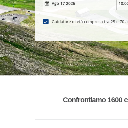
Guidatore di età compresa tra 25 e 70 
Confrontiamo 1600 co