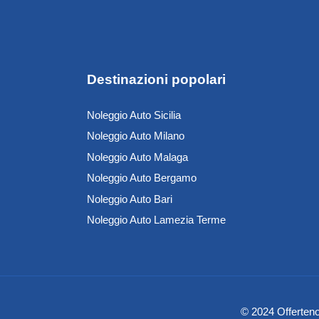
Destinazioni popolari
Noleggio Auto Sicilia
Noleggio Auto Milano
Noleggio Auto Malaga
Noleggio Auto Bergamo
Noleggio Auto Bari
Noleggio Auto Lamezia Terme
© 2024 Offertenol