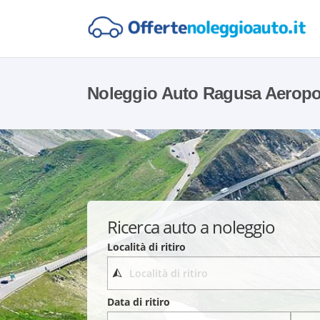
Noleggio Auto Ragusa Aeropo
Ricerca auto a noleggio
Località di ritiro
Data di ritiro