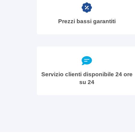
Prezzi bassi garantiti
Servizio clienti disponibile 24 ore
su 24