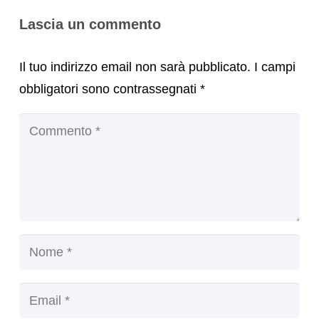
Lascia un commento
Il tuo indirizzo email non sarà pubblicato.
I campi
obbligatori sono contrassegnati
*