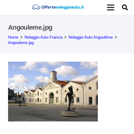
Angouleme.jpg
Home
Noleggio Auto Francia
Noleggio Auto Angoulême
Angouleme.jpg