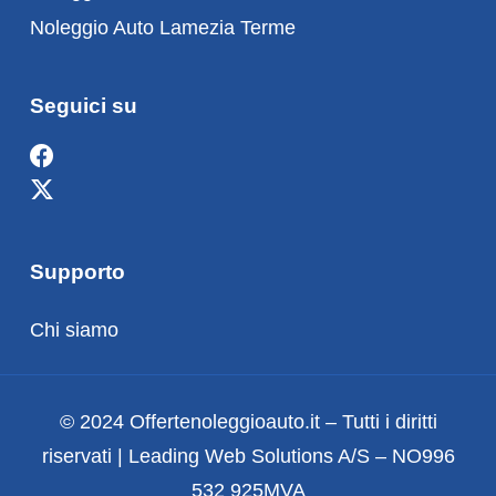
Noleggio Auto Lamezia Terme
Seguici su
Supporto
Chi siamo
© 2024 Offertenoleggioauto.it – Tutti i diritti
riservati | Leading Web Solutions A/S – NO996
532 925MVA