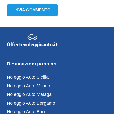
INVIA COMMENTO
Destinazioni popolari
Noleggio Auto Sicilia
Noleggio Auto Milano
Noleggio Auto Malaga
Noleggio Auto Bergamo
Noleggio Auto Bari