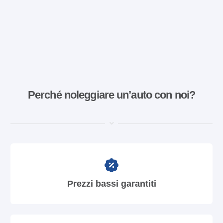
Perché noleggiare un’auto con noi?
Prezzi bassi garantiti