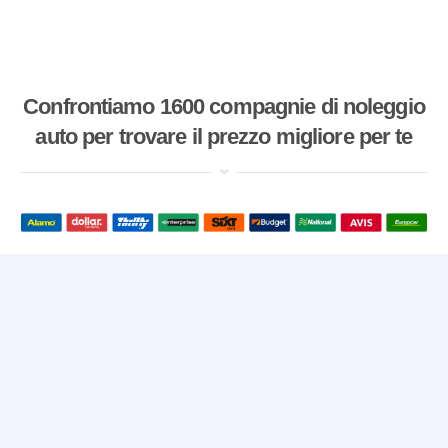
Confrontiamo 1600 compagnie di noleggio
auto per trovare il prezzo migliore per te