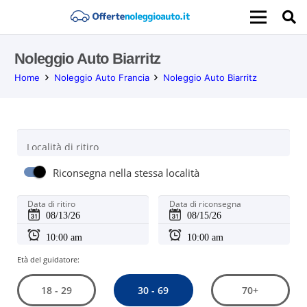
Noleggio Auto Biarritz
Home
Noleggio Auto Francia
Noleggio Auto Biarritz
Località di ritiro
Riconsegna nella stessa località
Data di ritiro
Data di riconsegna
Età del guidatore:
30 - 69
18 - 29
70+