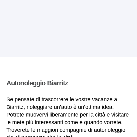
Autonoleggio Biarritz
Se pensate di trascorrere le vostre vacanze a
Biarritz, noleggiare un’auto è un’ottima idea.
Potrete muovervi liberamente per la città e visitare
le mete più interessanti come e quando vorrete.
Troverete le maggiori compagnie di autonoleggio