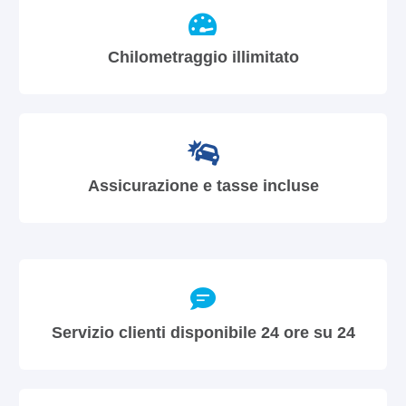
Chilometraggio illimitato
Assicurazione e tasse incluse
Servizio clienti disponibile 24 ore su 24