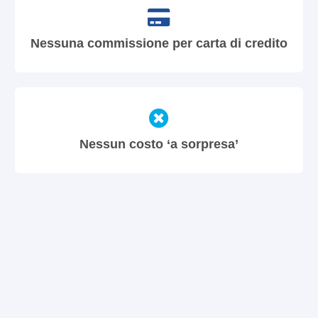
Nessuna commissione per carta di credito
Nessun costo ‘a sorpresa’