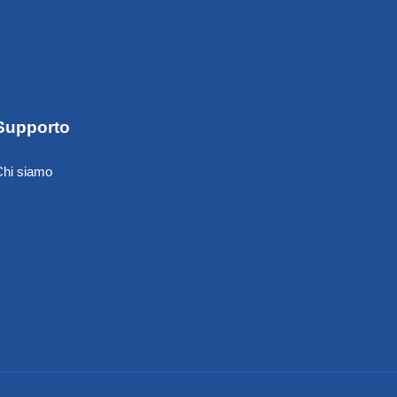
Supporto
Chi siamo