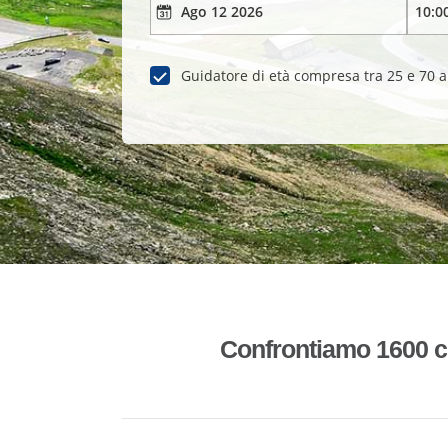
Guidatore di età compresa tra 25 e 70 
Confrontiamo 1600 co