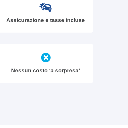
Assicurazione e tasse incluse
Nessun costo ‘a sorpresa’