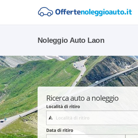
Noleggio Auto Laon
Ricerca auto a noleggio
Località di ritiro
Data di ritiro