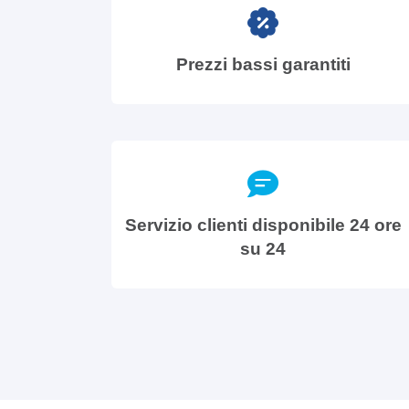
Prezzi bassi garantiti
Servizio clienti disponibile 24 ore
su 24