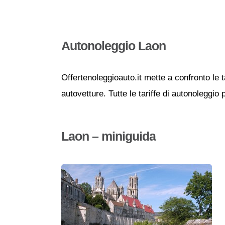
Autonoleggio Laon
Offertenoleggioauto.it mette a confronto le t
autovetture. Tutte le tariffe di autonoleggio
Laon – miniguida