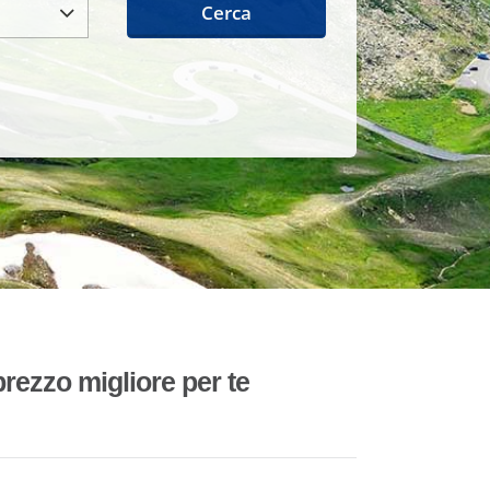
Cerca
rezzo migliore per te