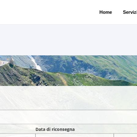
Home
Servizi
Data di riconsegna