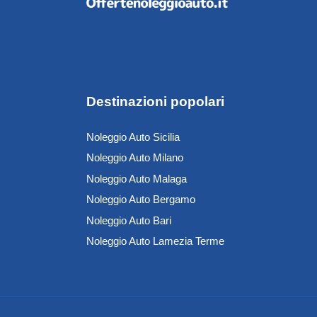
Destinazioni popolari
Noleggio Auto Sicilia
Noleggio Auto Milano
Noleggio Auto Malaga
Noleggio Auto Bergamo
Noleggio Auto Bari
Noleggio Auto Lamezia Terme