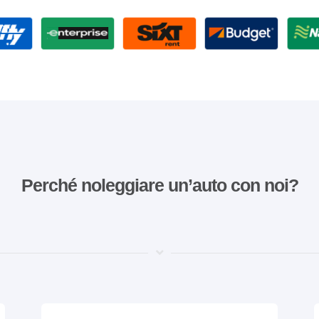
Perché noleggiare un’auto con noi?