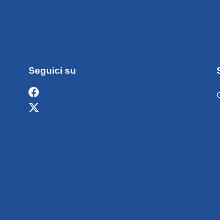
Seguici su