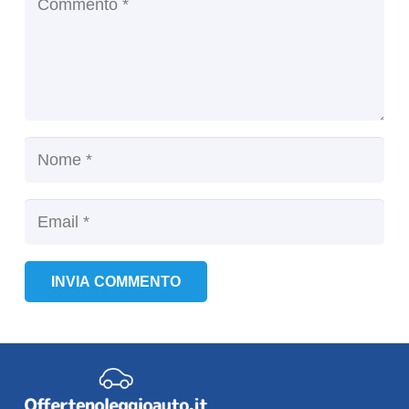
INVIA COMMENTO