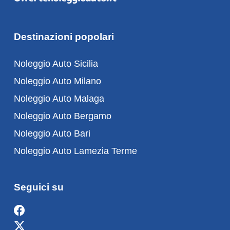
Destinazioni popolari
Noleggio Auto Sicilia
Noleggio Auto Milano
Noleggio Auto Malaga
Noleggio Auto Bergamo
Noleggio Auto Bari
Noleggio Auto Lamezia Terme
Seguici su