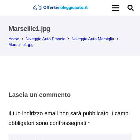
Marseille1.jpg
Home
Noleggio Auto Francia
Noleggio Auto Marsiglia
Marseille1.jpg
Lascia un commento
Il tuo indirizzo email non sarà pubblicato.
I campi
obbligatori sono contrassegnati
*