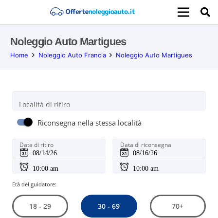
Noleggio Auto Martigues
Home
Noleggio Auto Francia
Noleggio Auto Martigues
Località di ritiro
Riconsegna nella stessa località
Data di ritiro
Data di riconsegna
Età del guidatore:
30 - 69
18 - 29
70+