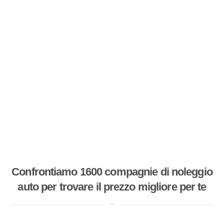
Confrontiamo 1600 compagnie di noleggio
auto per trovare il prezzo migliore per te