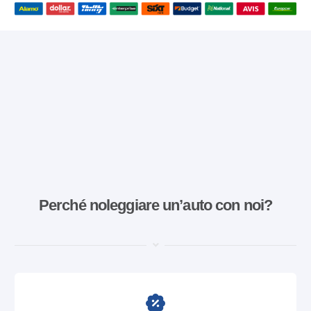
Perché noleggiare un’auto con noi?