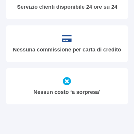
Servizio clienti disponibile 24 ore su 24
Nessuna commissione per carta di credito
Nessun costo ‘a sorpresa’