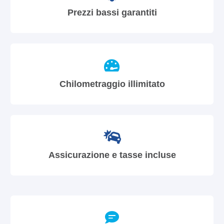
Prezzi bassi garantiti
Chilometraggio illimitato
Assicurazione e tasse incluse