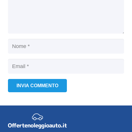
INVIA COMMENTO