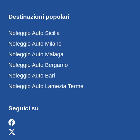
Destinazioni popolari
Noleggio Auto Sicilia
Noleggio Auto Milano
Noleggio Auto Malaga
Noleggio Auto Bergamo
Noleggio Auto Bari
Noleggio Auto Lamezia Terme
Seguici su