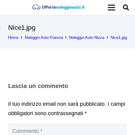
Nice1.jpg
Home
Noleggio Auto Francia
Noleggio Auto Nizza
Nice1.jpg
Lascia un commento
Il tuo indirizzo email non sarà pubblicato.
I campi
obbligatori sono contrassegnati
*