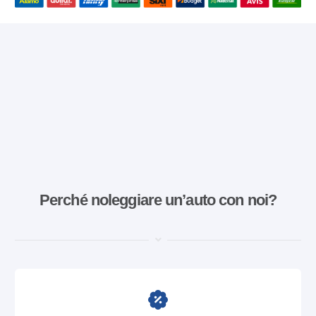
Perché noleggiare un’auto con noi?