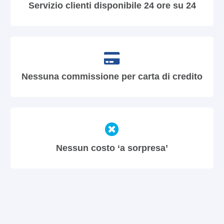
Servizio clienti disponibile 24 ore su 24
Nessuna commissione per carta di credito
Nessun costo ‘a sorpresa’