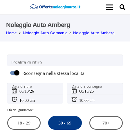
Noleggio Auto Amberg
Home
Noleggio Auto Germania
Noleggio Auto Amberg
Località di ritiro
Riconsegna nella stessa località
Data di ritiro
Data di riconsegna
Età del guidatore:
30 - 69
18 - 29
70+