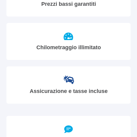
Prezzi bassi garantiti
Chilometraggio illimitato
Assicurazione e tasse incluse