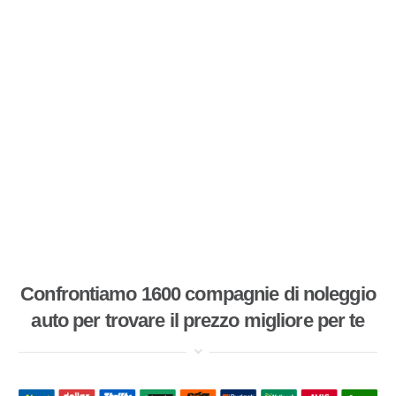
Confrontiamo 1600 compagnie di noleggio
auto per trovare il prezzo migliore per te