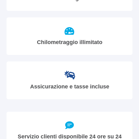
Chilometraggio illimitato
Assicurazione e tasse incluse
Servizio clienti disponibile 24 ore su 24