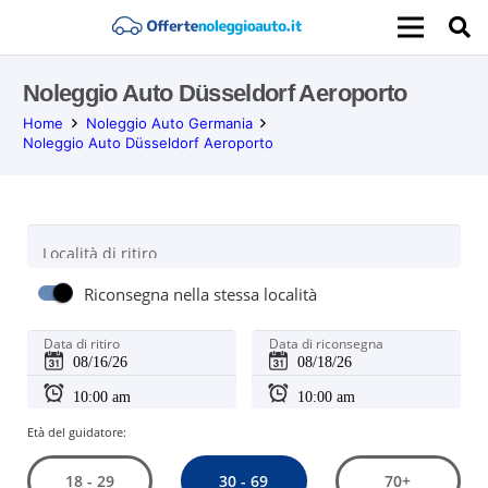
Noleggio Auto Düsseldorf Aeroporto
Home
Noleggio Auto Germania
Noleggio Auto Düsseldorf Aeroporto
Località di ritiro
Riconsegna nella stessa località
Data di ritiro
Data di riconsegna
Età del guidatore:
30 - 69
18 - 29
70+