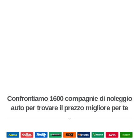
Confrontiamo 1600 compagnie di noleggio
auto per trovare il prezzo migliore per te