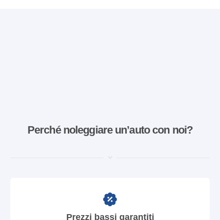
Perché noleggiare un’auto con noi?
Prezzi bassi garantiti