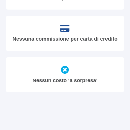
Nessuna commissione per carta di credito
Nessun costo ‘a sorpresa’