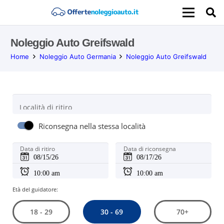
Noleggio Auto Greifswald
Home
Noleggio Auto Germania
Noleggio Auto Greifswald
Località di ritiro
Riconsegna nella stessa località
Data di ritiro
Data di riconsegna
Età del guidatore:
30 - 69
18 - 29
70+