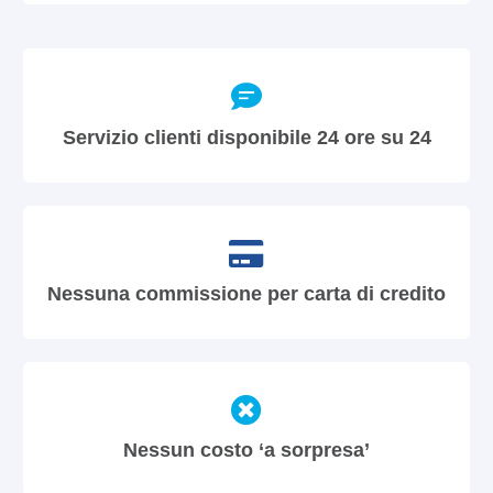
Servizio clienti disponibile 24 ore su 24
Nessuna commissione per carta di credito
Nessun costo ‘a sorpresa’