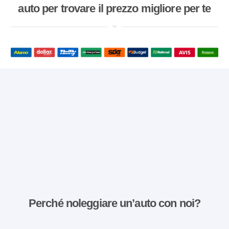
auto per trovare il prezzo migliore per te
Perché noleggiare un’auto con noi?