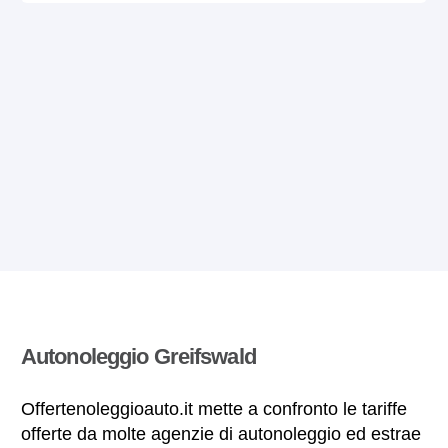
Autonoleggio Greifswald
Offertenoleggioauto.it mette a confronto le tariffe
offerte da molte agenzie di autonoleggio ed estrae