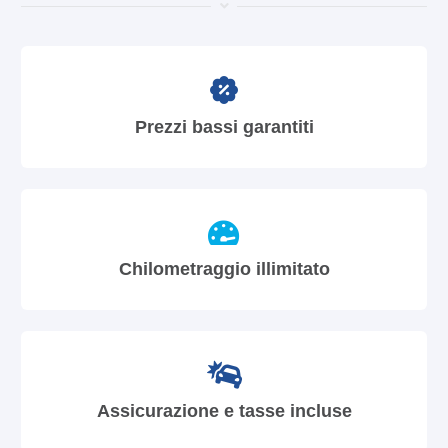
Prezzi bassi garantiti
Chilometraggio illimitato
Assicurazione e tasse incluse