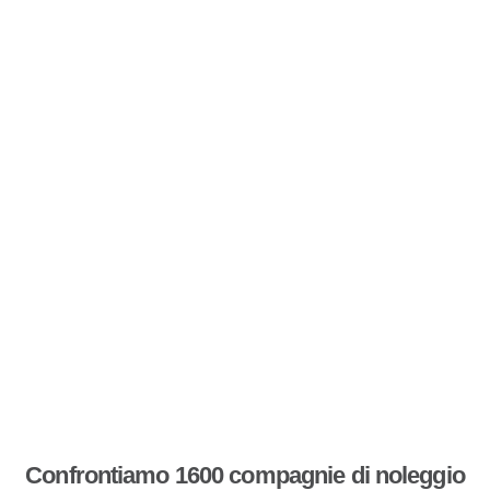
Confrontiamo 1600 compagnie di noleggio