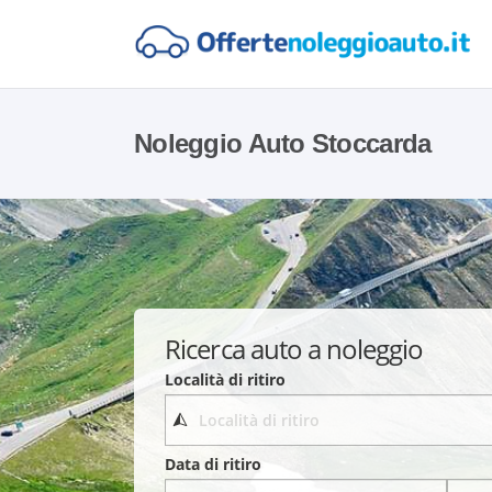
Noleggio Auto Stoccarda
Ricerca auto a noleggio
Località di ritiro
Data di ritiro