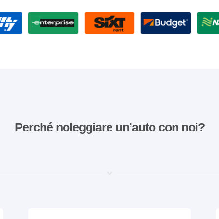
Perché noleggiare un’auto con noi?