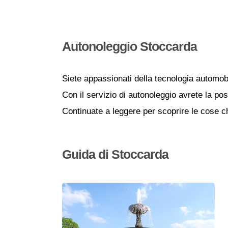
Autonoleggio Stoccarda
Siete appassionati della tecnologia automob
Con il servizio di autonoleggio avrete la poss
Continuate a leggere per scoprire le cose ch
Guida di Stoccarda