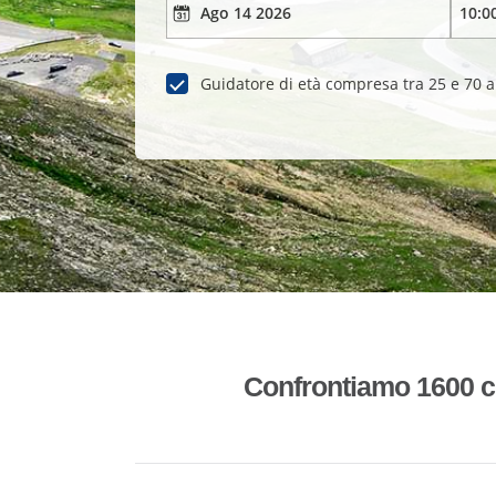
Guidatore di età compresa tra 25 e 70 
Confrontiamo 1600 co