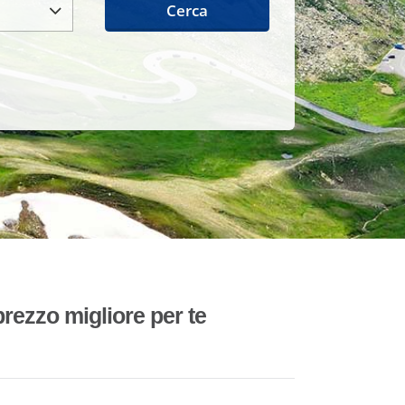
Cerca
rezzo migliore per te