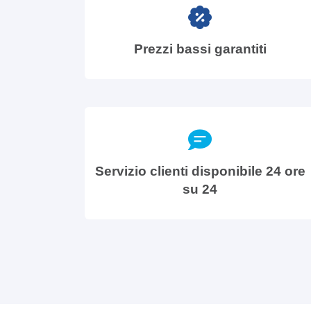
Prezzi bassi garantiti
Servizio clienti disponibile 24 ore
su 24