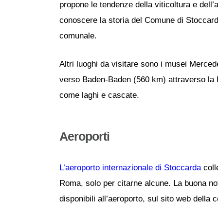
propone le tendenze della viticoltura e dell’
conoscere la storia del Comune di Stoccard
comunale.
Altri luoghi da visitare sono i musei Merce
verso Baden-Baden (560 km) attraverso la Fo
come laghi e cascate.
Aeroporti
L’aeroporto internazionale di Stoccarda
coll
Roma, solo per citarne alcune. La buona notiz
disponibili all’aeroporto, sul sito web della