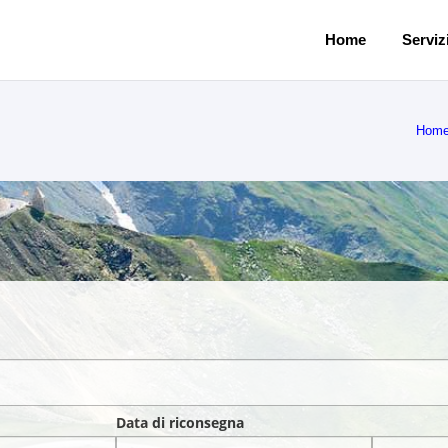
Home
Servizi
Hom
Data di riconsegna