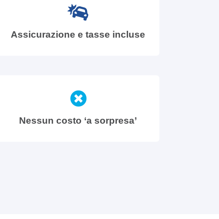
Assicurazione e tasse incluse
Nessun costo ‘a sorpresa’