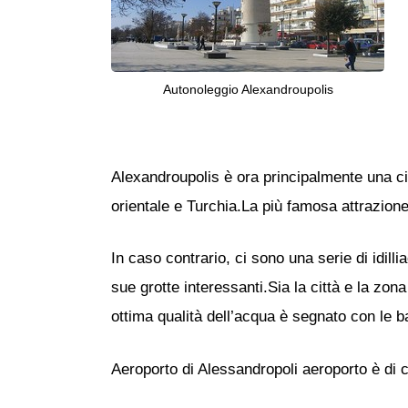
Autonoleggio Alexandroupolis
Alexandroupolis è ora principalmente una ci
orientale e Turchia.La più famosa attrazione
In caso contrario, ci sono una serie di idill
sue grotte interessanti.Sia la città e la zo
ottima qualità dell’acqua è segnato con le b
Aeroporto di Alessandropoli aeroporto è di c