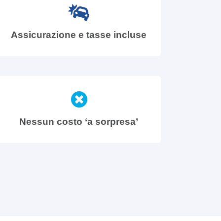
Assicurazione e tasse incluse
Nessun costo ‘a sorpresa’