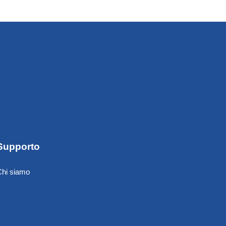
Supporto
Chi siamo