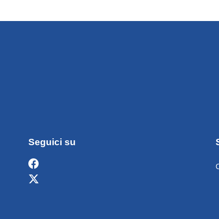
Seguici su