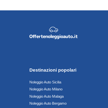
Destinazioni popolari
Noleggio Auto Sicilia
Noleggio Auto Milano
Noleggio Auto Malaga
Noleggio Auto Bergamo