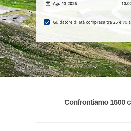
Guidatore di età compresa tra 25 e 70 
Confrontiamo 1600 co