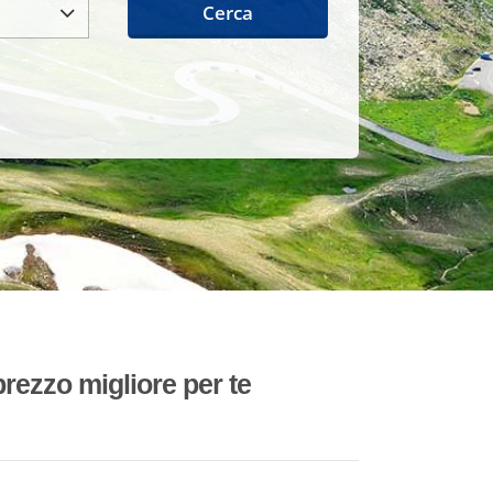
Cerca
rezzo migliore per te