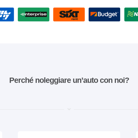
Perché noleggiare un’auto con noi?