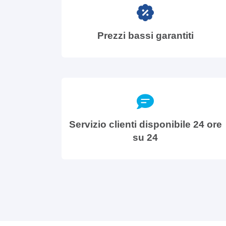
Prezzi bassi garantiti
Servizio clienti disponibile 24 ore
su 24