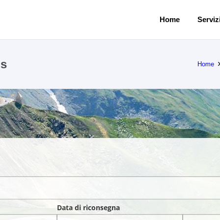
Home
Servizi
is
Home
Data di riconsegna