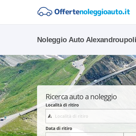
Noleggio Auto Alexandroupol
Ricerca auto a noleggio
Località di ritiro
Data di ritiro