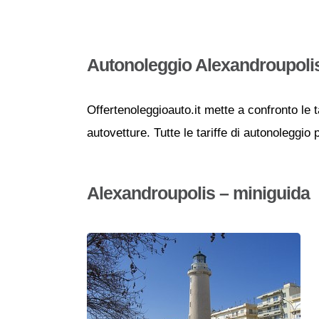
Autonoleggio Alexandroupoli
Offertenoleggioauto.it mette a confronto le t
autovetture. Tutte le tariffe di autonoleggio
Alexandroupolis – miniguida