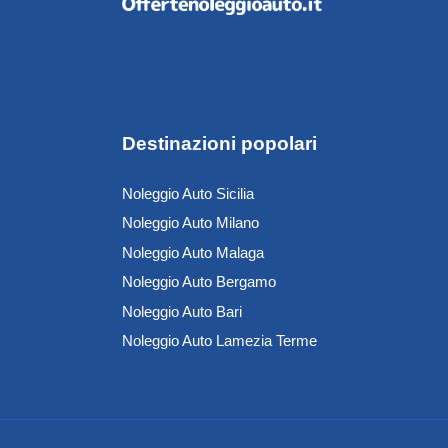
Destinazioni popolari
Noleggio Auto Sicilia
Noleggio Auto Milano
Noleggio Auto Malaga
Noleggio Auto Bergamo
Noleggio Auto Bari
Noleggio Auto Lamezia Terme