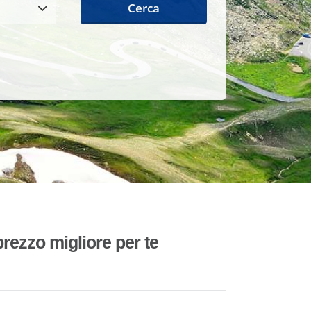
Cerca
rezzo migliore per te