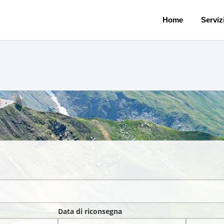
Home
Servizi
Data di riconsegna