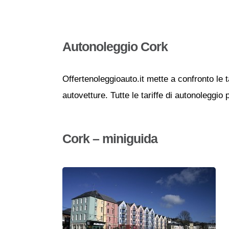
Autonoleggio Cork
Offertenoleggioauto.it mette a confronto le t
autovetture. Tutte le tariffe di autonoleggio
Cork – miniguida