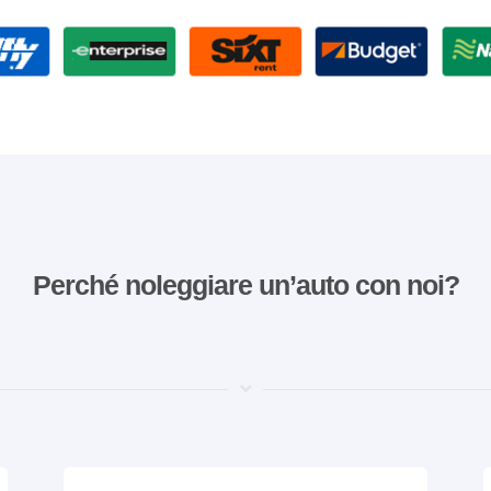
Perché noleggiare un’auto con noi?