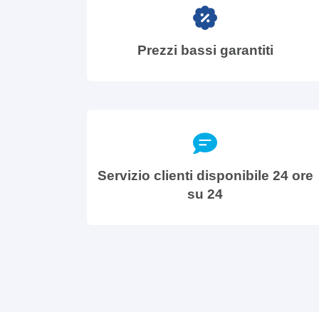
Prezzi bassi garantiti
Servizio clienti disponibile 24 ore
su 24