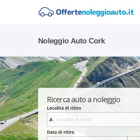
Noleggio Auto Cork
Ricerca auto a noleggio
Località di ritiro
Data di ritiro