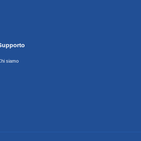
Supporto
Chi siamo