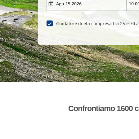
Guidatore di età compresa tra 25 e 70 
Confrontiamo 1600 co