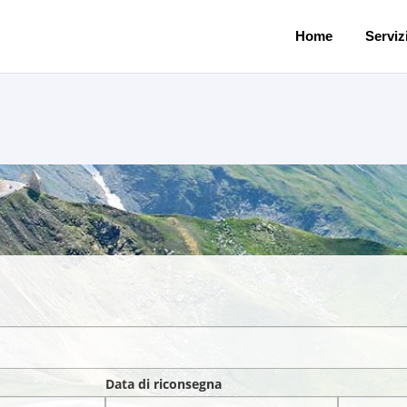
Home
Servizi
Data di riconsegna