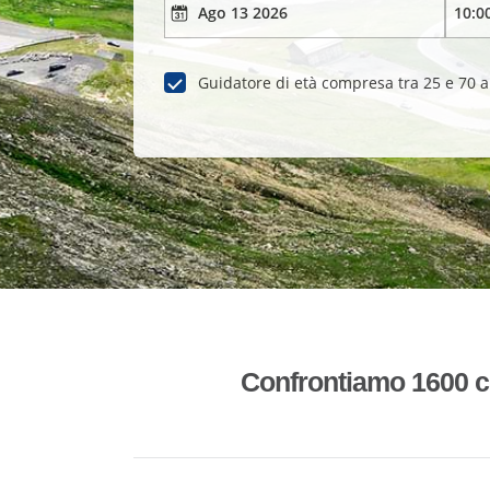
Guidatore di età compresa tra 25 e 70 
Confrontiamo 1600 co