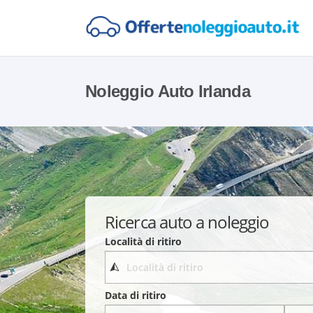
Noleggio Auto Irlanda
Ricerca auto a noleggio
Località di ritiro
Data di ritiro