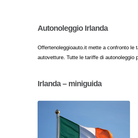
Autonoleggio Irlanda
Offertenoleggioauto.it mette a confronto le t
autovetture. Tutte le tariffe di autonoleggio 
Irlanda – miniguida