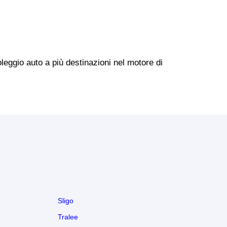
leggio auto a più destinazioni nel motore di
Sligo
Tralee