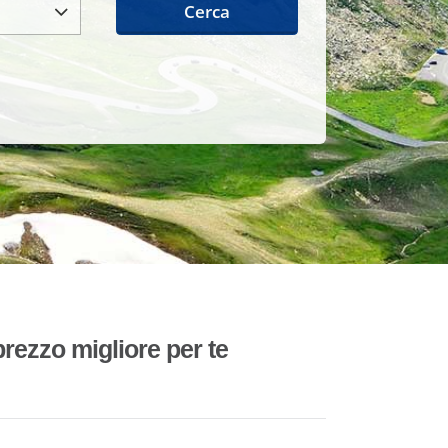
Cerca
rezzo migliore per te