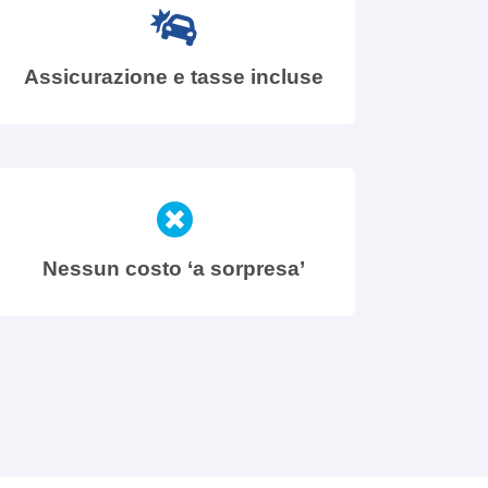
Assicurazione e tasse incluse
Nessun costo ‘a sorpresa’