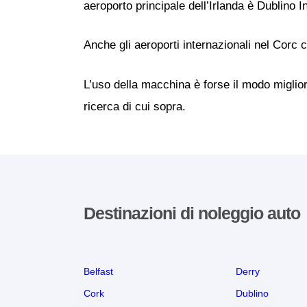
aeroporto principale dell’Irlanda è Dublino In
Anche gli aeroporti internazionali nel Corc 
L’uso della macchina è forse il modo miglior
ricerca di cui sopra.
Destinazioni di noleggio auto
Belfast
Derry
Cork
Dublino