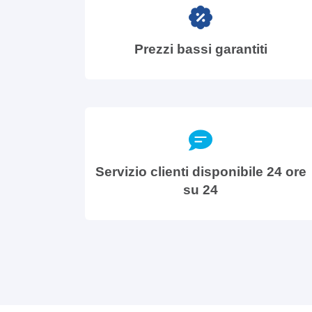
Prezzi bassi garantiti
Servizio clienti disponibile 24 ore
su 24