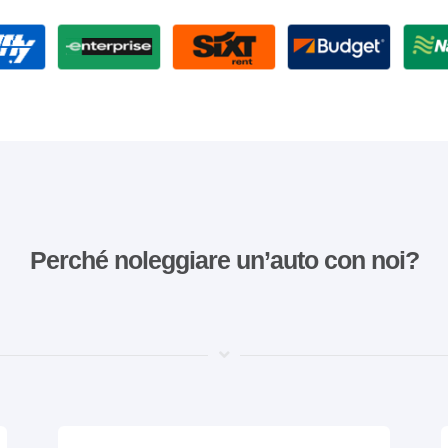
Perché noleggiare un’auto con noi?