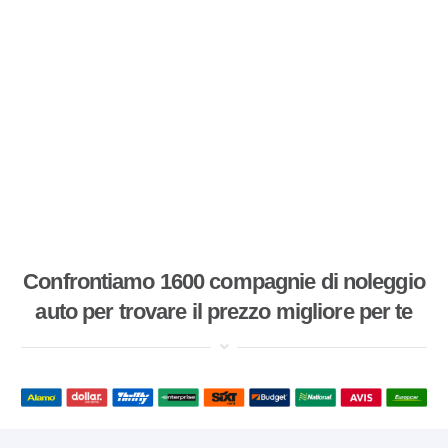
Confrontiamo 1600 compagnie di noleggio
auto per trovare il prezzo migliore per te