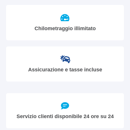
Chilometraggio illimitato
Assicurazione e tasse incluse
Servizio clienti disponibile 24 ore su 24