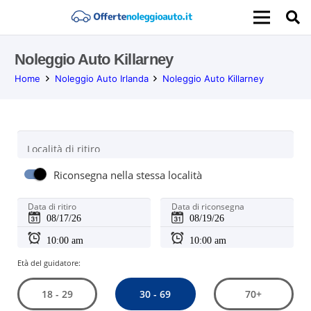
Noleggio Auto Killarney
Home
Noleggio Auto Irlanda
Noleggio Auto Killarney
Località di ritiro
Riconsegna nella stessa località
Data di ritiro
Data di riconsegna
Età del guidatore:
30 - 69
18 - 29
70+