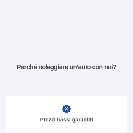
Perché noleggiare un’auto con noi?
Prezzi bassi garantiti