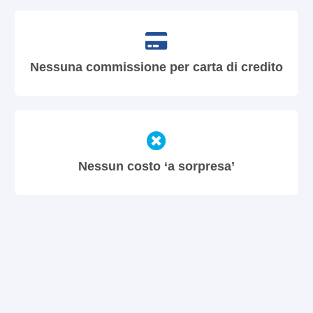
Nessuna commissione per carta di credito
Nessun costo ‘a sorpresa’