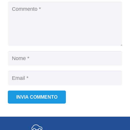
INVIA COMMENTO