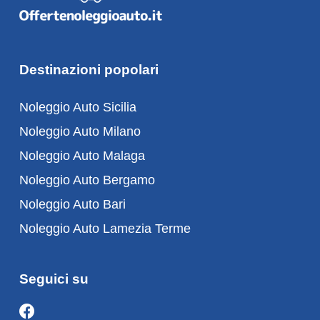
Destinazioni popolari
Noleggio Auto Sicilia
Noleggio Auto Milano
Noleggio Auto Malaga
Noleggio Auto Bergamo
Noleggio Auto Bari
Noleggio Auto Lamezia Terme
Seguici su