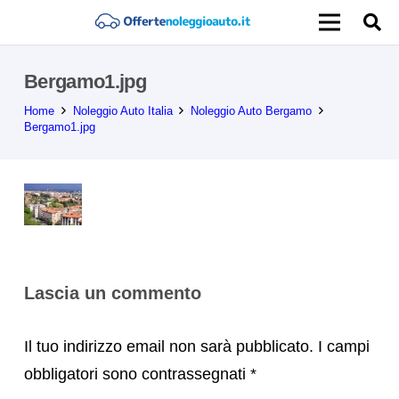
Bergamo1.jpg
Home
Noleggio Auto Italia
Noleggio Auto Bergamo
Bergamo1.jpg
Lascia un commento
Il tuo indirizzo email non sarà pubblicato.
I campi
obbligatori sono contrassegnati
*