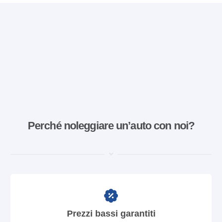
Perché noleggiare un’auto con noi?
Prezzi bassi garantiti