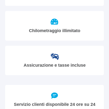
Chilometraggio illimitato
Assicurazione e tasse incluse
Servizio clienti disponibile 24 ore su 24