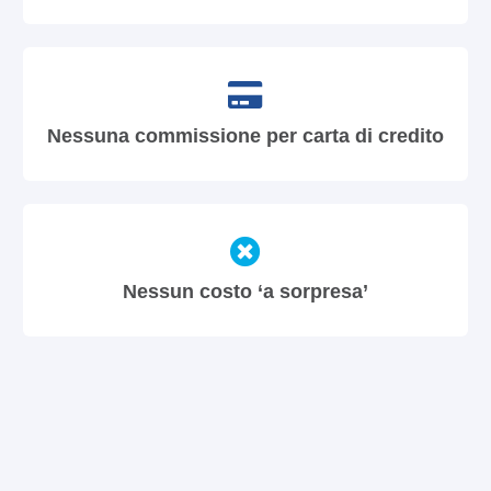
Nessuna commissione per carta di credito
Nessun costo ‘a sorpresa’