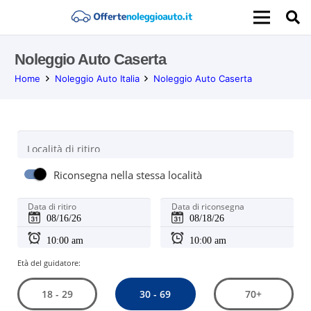
Noleggio Auto Caserta
Home
Noleggio Auto Italia
Noleggio Auto Caserta
Località di ritiro
Riconsegna nella stessa località
Data di ritiro
Data di riconsegna
Età del guidatore:
30 - 69
18 - 29
70+