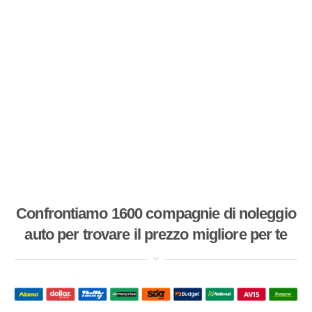
Confrontiamo 1600 compagnie di noleggio
auto per trovare il prezzo migliore per te