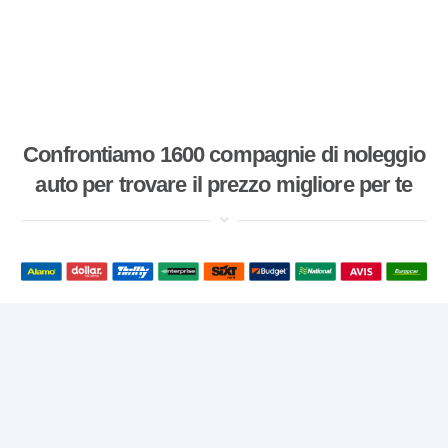
Confrontiamo 1600 compagnie di noleggio
auto per trovare il prezzo migliore per te