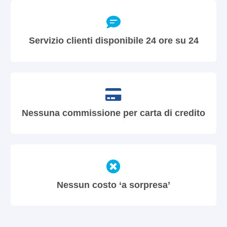
Servizio clienti disponibile 24 ore su 24
Nessuna commissione per carta di credito
Nessun costo ‘a sorpresa’