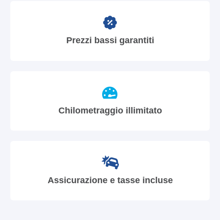
Prezzi bassi garantiti
Chilometraggio illimitato
Assicurazione e tasse incluse