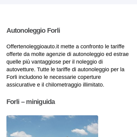
Autonoleggio Forli
Offertenoleggioauto.it mette a confronto le tariffe
offerte da molte agenzie di autonoleggio ed estrae
quelle più vantaggiose per il noleggio di
autovetture. Tutte le tariffe di autonoleggio per la
Forli includono le necessarie coperture
assicurative e il chilometraggio illimitato.
Forli – miniguida