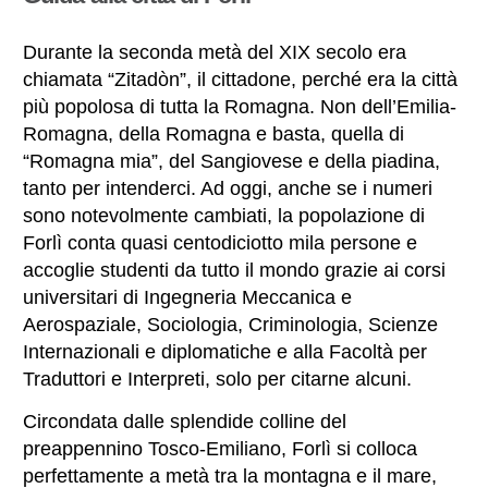
Durante la seconda metà del XIX secolo era
chiamata “Zitadòn”, il cittadone, perché era la città
più popolosa di tutta la Romagna. Non dell’Emilia-
Romagna, della Romagna e basta, quella di
“Romagna mia”, del Sangiovese e della piadina,
tanto per intenderci. Ad oggi, anche se i numeri
sono notevolmente cambiati, la popolazione di
Forlì conta quasi centodiciotto mila persone e
accoglie studenti da tutto il mondo grazie ai corsi
universitari di Ingegneria Meccanica e
Aerospaziale, Sociologia, Criminologia, Scienze
Internazionali e diplomatiche e alla Facoltà per
Traduttori e Interpreti, solo per citarne alcuni.
Circondata dalle splendide colline del
preappennino Tosco-Emiliano, Forlì si colloca
perfettamente a metà tra la montagna e il mare,