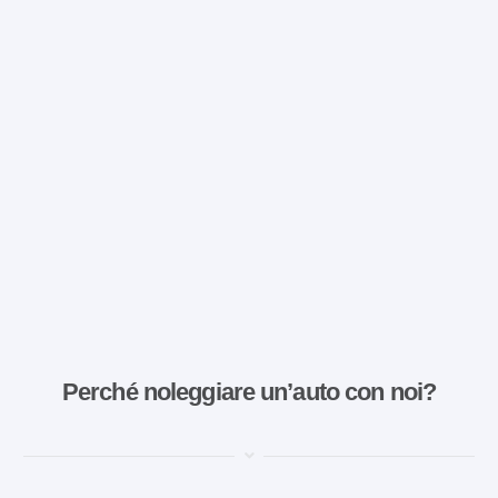
Perché noleggiare un’auto con noi?