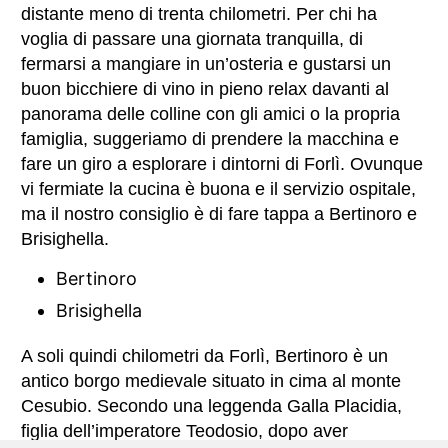
distante meno di trenta chilometri. Per chi ha
voglia di passare una giornata tranquilla, di
fermarsi a mangiare in un’osteria e gustarsi un
buon bicchiere di vino in pieno relax davanti al
panorama delle colline con gli amici o la propria
famiglia, suggeriamo di prendere la macchina e
fare un giro a esplorare i dintorni di Forlì. Ovunque
vi fermiate la cucina è buona e il servizio ospitale,
ma il nostro consiglio è di fare tappa a Bertinoro e
Brisighella.
Bertinoro
Brisighella
A soli quindi chilometri da Forlì, Bertinoro è un
antico borgo medievale situato in cima al monte
Cesubio. Secondo una leggenda Galla Placidia,
figlia dell’imperatore Teodosio, dopo aver